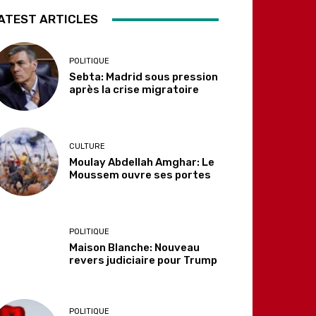
ATEST ARTICLES
POLITIQUE
Sebta: Madrid sous pression
après la crise migratoire
CULTURE
Moulay Abdellah Amghar: Le
Moussem ouvre ses portes
POLITIQUE
Maison Blanche: Nouveau
revers judiciaire pour Trump
POLITIQUE