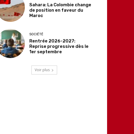
Sahara: La Colombie change
de position en faveur du
Maroc
SOCIÉTÉ
Rentrée 2026-2027:
Reprise progressive dès le
1er septembre
Voir plus