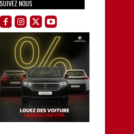
SUIVEZ NOUS