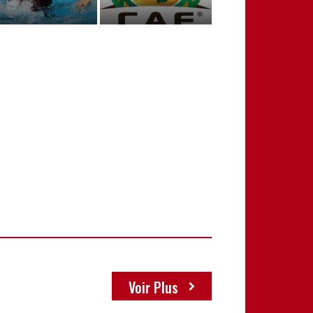
Voir Plus