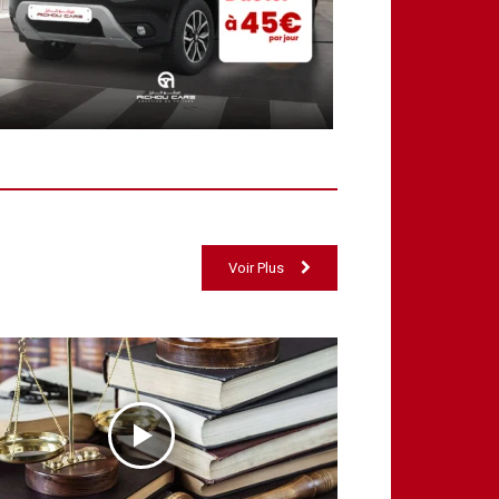
Voir Plus