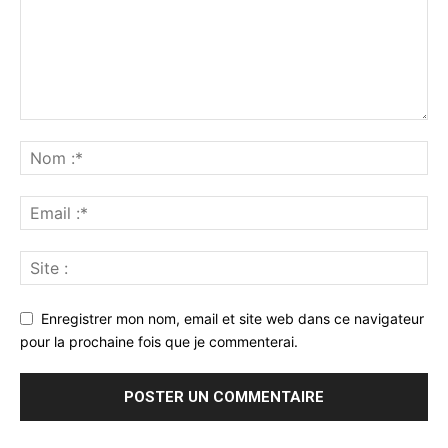
Enregistrer mon nom, email et site web dans ce navigateur
pour la prochaine fois que je commenterai.