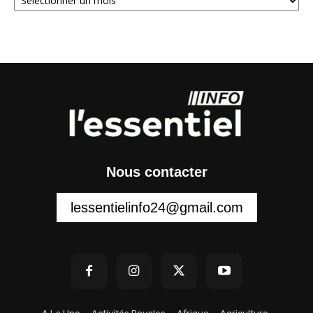
Nous contacter
lessentielinfo24@gmail.com