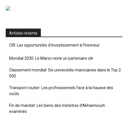
Articles récents
CRI: Les opportunités d’investissement à l’honneur
Mondial 2030: Le Maroc reste un partenaire clé
Classement mondial: Six universités marocaines dans le Top 2
000
Transport routier: Les professionnels face à la hausse des
coûts
Fin de mandat: Les biens des ministres d’Akhannouch
examinés