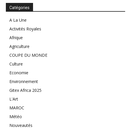
Catégories
A La Une
Activités Royales
Afrique
Agriculture
COUPE DU MONDE
Culture
Economie
Environnement
Gitex Africa 2025
L'Art
MAROC
Météo
Nouveautés