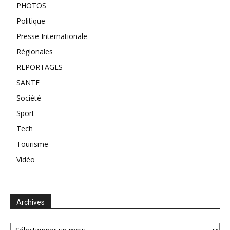
PHOTOS
Politique
Presse Internationale
Régionales
REPORTAGES
SANTE
Société
Sport
Tech
Tourisme
Vidéo
Archives
Archives