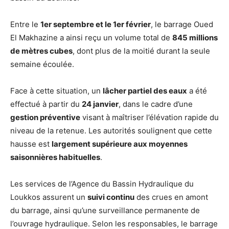
Entre le
1er septembre et le 1er février
, le barrage Oued
El Makhazine a ainsi reçu un volume total de
845 millions
de mètres cubes
, dont plus de la moitié durant la seule
semaine écoulée.
Face à cette situation, un
lâcher partiel des eaux
a été
effectué à partir du
24 janvier
, dans le cadre d’une
gestion préventive
visant à maîtriser l’élévation rapide du
niveau de la retenue. Les autorités soulignent que cette
hausse est
largement supérieure aux moyennes
saisonnières habituelles
.
Les services de l’Agence du Bassin Hydraulique du
Loukkos assurent un
suivi continu
des crues en amont
du barrage, ainsi qu’une surveillance permanente de
l’ouvrage hydraulique. Selon les responsables, le barrage