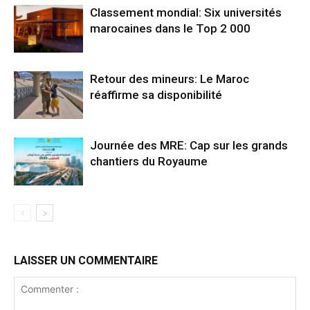
Classement mondial: Six universités
marocaines dans le Top 2 000
Retour des mineurs: Le Maroc
réaffirme sa disponibilité
Journée des MRE: Cap sur les grands
chantiers du Royaume
LAISSER UN COMMENTAIRE