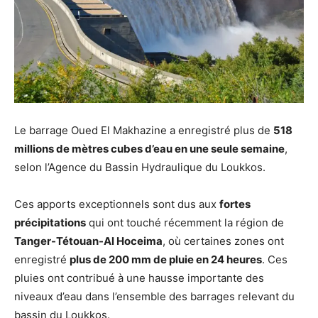
Le barrage Oued El Makhazine a enregistré plus de
518
millions de mètres cubes d’eau en une seule semaine
,
selon l’Agence du Bassin Hydraulique du Loukkos.
Ces apports exceptionnels sont dus aux
fortes
précipitations
qui ont touché récemment la région de
Tanger-Tétouan-Al Hoceima
, où certaines zones ont
enregistré
plus de 200 mm de pluie en 24 heures
. Ces
pluies ont contribué à une hausse importante des
niveaux d’eau dans l’ensemble des barrages relevant du
bassin du Loukkos.