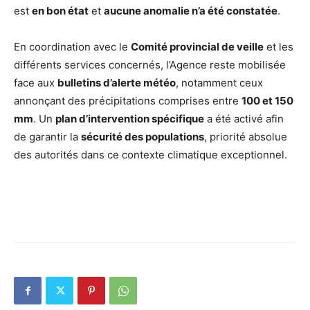
est
en bon état
et
aucune anomalie n’a été constatée
.
En coordination avec le
Comité provincial de veille
et les
différents services concernés, l’Agence reste mobilisée
face aux
bulletins d’alerte météo
, notamment ceux
annonçant des précipitations comprises entre
100 et 150
mm
. Un
plan d’intervention spécifique
a été activé afin
de garantir la
sécurité des populations
, priorité absolue
des autorités dans ce contexte climatique exceptionnel.