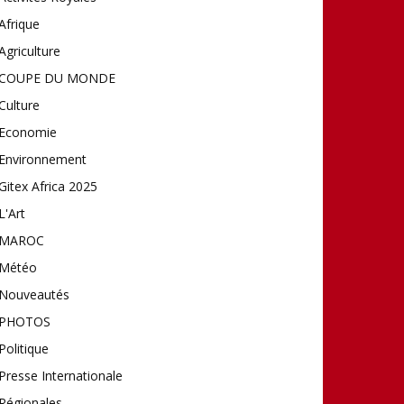
Afrique
Agriculture
COUPE DU MONDE
Culture
Economie
Environnement
Gitex Africa 2025
L'Art
MAROC
Météo
Nouveautés
PHOTOS
Politique
Presse Internationale
Régionales