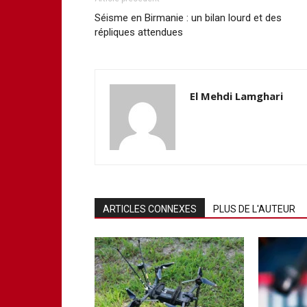
Séisme en Birmanie : un bilan lourd et des
répliques attendues
El Mehdi Lamghari
ARTICLES CONNEXES
PLUS DE L'AUTEUR