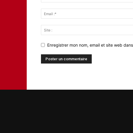
Enregistrer mon nom, email et site web dans