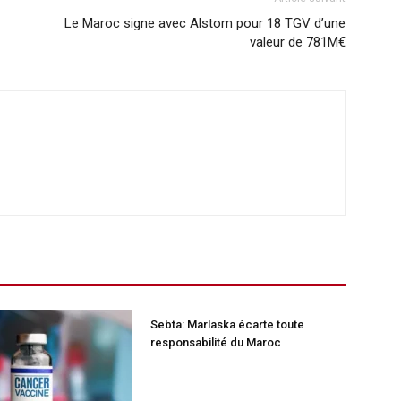
Le Maroc signe avec Alstom pour 18 TGV d’une
valeur de 781M€
Sebta: Marlaska écarte toute
responsabilité du Maroc