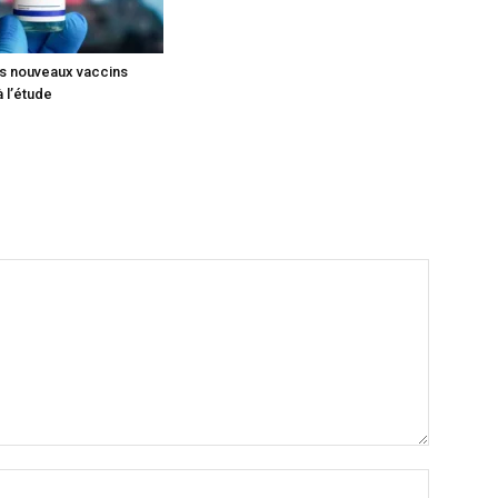
is nouveaux vaccins
 l’étude