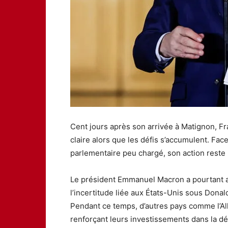
Cent jours après son arrivée à Matignon, Fr
claire alors que les défis s’accumulent. Fac
parlementaire peu chargé, son action reste 
Le président Emmanuel Macron a pourtant a
l’incertitude liée aux États-Unis sous Donal
Pendant ce temps, d’autres pays comme l’
renforçant leurs investissements dans la déf