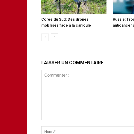
Corée du Sud: Des drones
Russie: Tro
mobilisés face à la canicule
anticancer à
LAISSER UN COMMENTAIRE