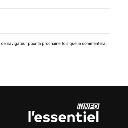
 ce navigateur pour la prochaine fois que je commenterai.