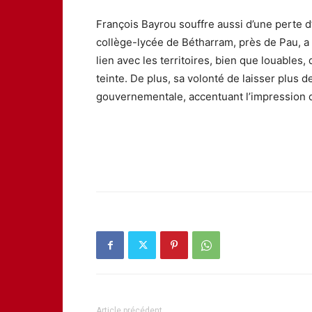
François Bayrou souffre aussi d’une perte d
collège-lycée de Bétharram, près de Pau, 
lien avec les territoires, bien que louables
teinte. De plus, sa volonté de laisser plus 
gouvernementale, accentuant l’impression 
Article précédent