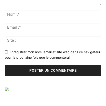
Enregistrer mon nom, email et site web dans ce navigateur
pour la prochaine fois que je commenterai.