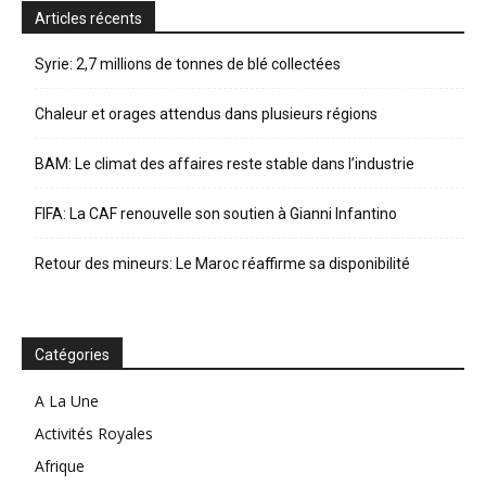
Articles récents
Syrie: 2,7 millions de tonnes de blé collectées
Chaleur et orages attendus dans plusieurs régions
BAM: Le climat des affaires reste stable dans l’industrie
FIFA: La CAF renouvelle son soutien à Gianni Infantino
Retour des mineurs: Le Maroc réaffirme sa disponibilité
Catégories
A La Une
Activités Royales
Afrique