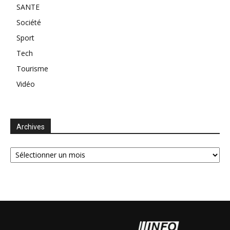
SANTE
Société
Sport
Tech
Tourisme
Vidéo
Archives
Archives