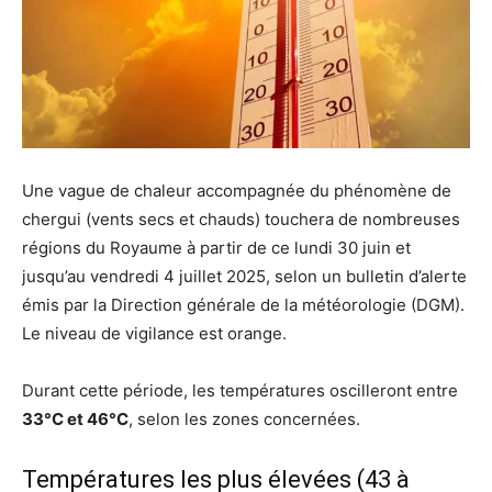
Une vague de chaleur accompagnée du phénomène de
chergui (vents secs et chauds) touchera de nombreuses
régions du Royaume à partir de ce lundi 30 juin et
jusqu’au vendredi 4 juillet 2025, selon un bulletin d’alerte
émis par la Direction générale de la météorologie (DGM).
Le niveau de vigilance est orange.
Durant cette période, les températures oscilleront entre
33°C et 46°C
, selon les zones concernées.
Températures les plus élevées (43 à