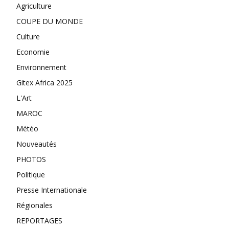
Agriculture
COUPE DU MONDE
Culture
Economie
Environnement
Gitex Africa 2025
L'Art
MAROC
Météo
Nouveautés
PHOTOS
Politique
Presse Internationale
Régionales
REPORTAGES