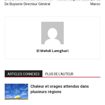
De Buyserie Directeur Général
Maroc
El Mehdi Lamghari
ARTICLES CONNEXES
PLUS DE L'AUTEUR
Chaleur et orages attendus dans
plusieurs régions