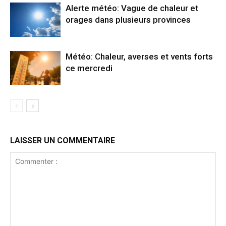
Alerte météo: Vague de chaleur et
orages dans plusieurs provinces
Météo: Chaleur, averses et vents forts
ce mercredi
LAISSER UN COMMENTAIRE