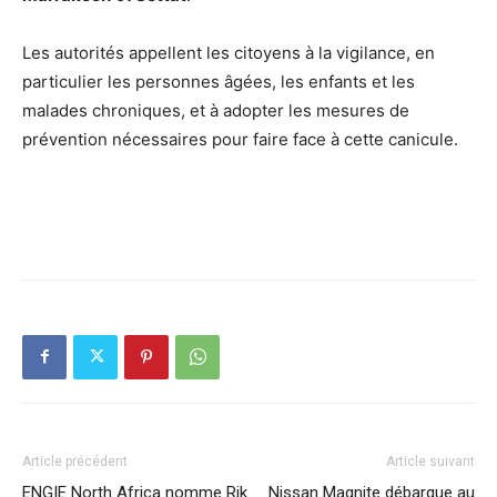
Les autorités appellent les citoyens à la vigilance, en
particulier les personnes âgées, les enfants et les
malades chroniques, et à adopter les mesures de
prévention nécessaires pour faire face à cette canicule.
Article précédent
Article suivant
ENGIE North Africa nomme Rik
Nissan Magnite débarque au