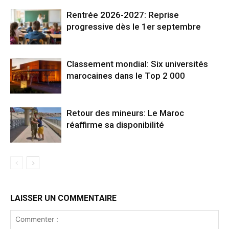
Rentrée 2026-2027: Reprise
progressive dès le 1er septembre
Classement mondial: Six universités
marocaines dans le Top 2 000
Retour des mineurs: Le Maroc
réaffirme sa disponibilité
LAISSER UN COMMENTAIRE