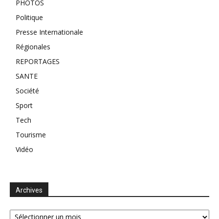
PHOTOS
Politique
Presse Internationale
Régionales
REPORTAGES
SANTE
Société
Sport
Tech
Tourisme
Vidéo
Archives
Archives