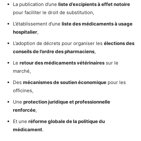
La publication d’une
liste d’excipients à effet notoire
pour faciliter le droit de substitution,
L’établissement d’une
liste des médicaments à usage
hospitalier
,
L’adoption de décrets pour organiser les
élections des
conseils de l’ordre des pharmaciens
,
Le
retour des médicaments vétérinaires
sur le
marché,
Des
mécanismes de soutien économique
pour les
officines,
Une
protection juridique et professionnelle
renforcée
,
Et une
réforme globale de la politique du
médicament
.