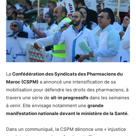
La
Confédération des Syndicats des Pharmaciens du
Maroc (CSPM)
a annoncé une intensification de sa
mobilisation pour défendre les droits des pharmaciens, à
travers une série de
sit-in progressifs
dans les semaines
à venir. Elle envisage notamment une
grande
manifestation nationale devant le ministère de la Santé
.
Dans un communiqué, la CSPM dénonce une « injustice