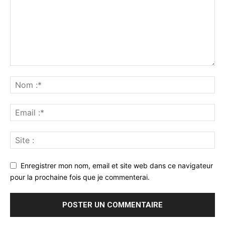
Enregistrer mon nom, email et site web dans ce navigateur
pour la prochaine fois que je commenterai.