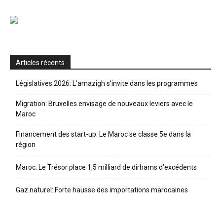
Articles récents
Législatives 2026: L’amazigh s’invite dans les programmes
Migration: Bruxelles envisage de nouveaux leviers avec le
Maroc
Financement des start-up: Le Maroc se classe 5e dans la
région
Maroc: Le Trésor place 1,5 milliard de dirhams d’excédents
Gaz naturel: Forte hausse des importations marocaines