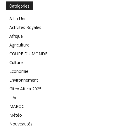
Catégories
A La Une
Activités Royales
Afrique
Agriculture
COUPE DU MONDE
Culture
Economie
Environnement
Gitex Africa 2025
L'Art
MAROC
Météo
Nouveautés