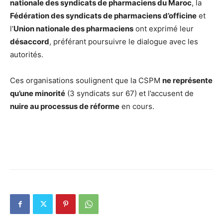
nationale des syndicats de pharmaciens du Maroc
, la
Fédération des syndicats de pharmaciens d’officine
et
l’
Union nationale des pharmaciens
ont exprimé leur
désaccord
, préférant poursuivre le dialogue avec les
autorités.
Ces organisations soulignent que la CSPM
ne représente
qu’une minorité
(3 syndicats sur 67) et l’accusent de
nuire au processus de réforme
en cours.