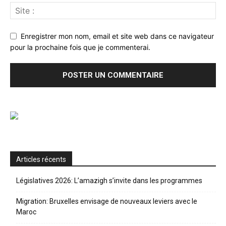
Enregistrer mon nom, email et site web dans ce navigateur
pour la prochaine fois que je commenterai.
Articles récents
Législatives 2026: L’amazigh s’invite dans les programmes
Migration: Bruxelles envisage de nouveaux leviers avec le
Maroc