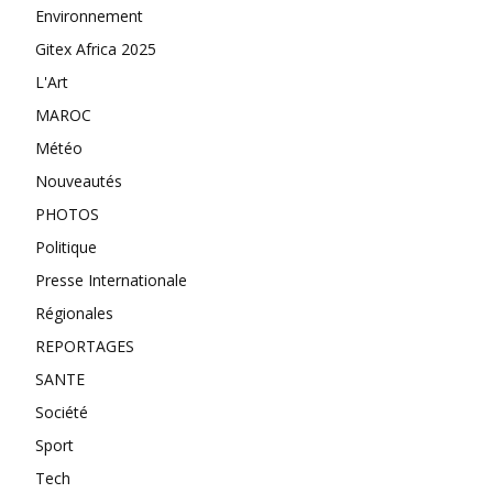
Environnement
Gitex Africa 2025
L'Art
MAROC
Météo
Nouveautés
PHOTOS
Politique
Presse Internationale
Régionales
REPORTAGES
SANTE
Société
Sport
Tech