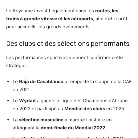
Le Royaume investit également dans les
routes, les
trains à grande vitesse et les aéroports
, afin d’être prêt
pour accueillir les grands événements.
Des clubs et des sélections performants
Les performances sportives viennent confirmer cette
stratégie :
Le
Raja de Casablanca
a remporté la Coupe de la CAF
en 2021.
Le
Wydad
a gagné la Ligue des Champions d’Afrique
en 2022 et participé au
Mondial des clubs
en 2025.
La
sélection masculine
a marqué l’histoire en
atteignant la
demi-finale du Mondial 2022
.