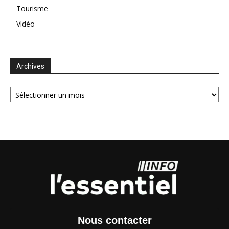
Tourisme
Vidéo
Archives
Archives
Nous contacter