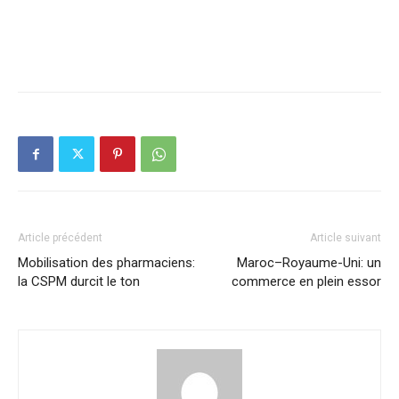
Article précédent
Article suivant
Mobilisation des pharmaciens:
Maroc–Royaume-Uni: un
la CSPM durcit le ton
commerce en plein essor