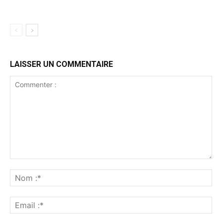
LAISSER UN COMMENTAIRE