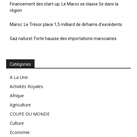
Financement des start-up: Le Maroc se classe 5e dans la
région
Maroc: Le Trésor place 1,5 milliard de dirhams d’excédents
Gaz naturel: Forte hausse des importations marocaines
Catégories
A La Une
Activités Royales
Afrique
Agriculture
COUPE DU MONDE
Culture
Economie