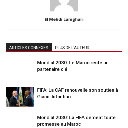
El Mehdi Lamghari
ARTICLES CONNEXES
PLUS DE L'AUTEUR
Mondial 2030: Le Maroc reste un
partenaire clé
FIFA: La CAF renouvelle son soutien à
Gianni Infantino
Mondial 2030: La FIFA dément toute
promesse au Maroc