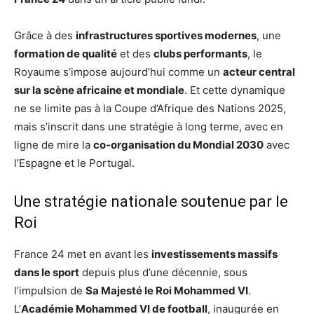
Grâce à des
infrastructures sportives modernes
, une
formation de qualité
et des
clubs performants
, le
Royaume s’impose aujourd’hui comme un
acteur central
sur la scène africaine et mondiale
. Et cette dynamique
ne se limite pas à la Coupe d’Afrique des Nations 2025,
mais s’inscrit dans une stratégie à long terme, avec en
ligne de mire la
co-organisation du Mondial 2030
avec
l’Espagne et le Portugal.
Une stratégie nationale soutenue par le
Roi
France 24 met en avant les
investissements massifs
dans le sport
depuis plus d’une décennie, sous
l’impulsion de
Sa Majesté le Roi Mohammed VI
.
L’
Académie Mohammed VI de football
, inaugurée en