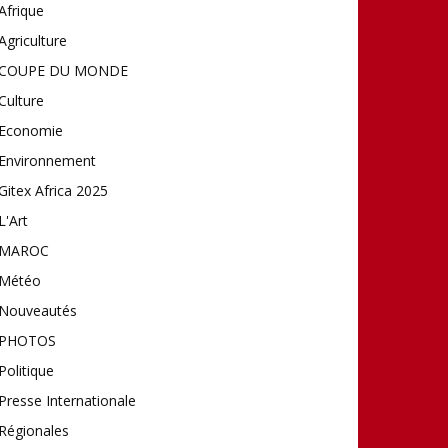
Afrique
Agriculture
COUPE DU MONDE
Culture
Economie
Environnement
Gitex Africa 2025
L'Art
MAROC
Météo
Nouveautés
PHOTOS
Politique
Presse Internationale
Régionales