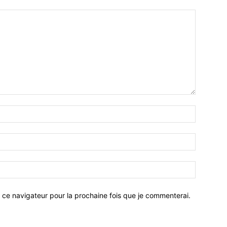
 ce navigateur pour la prochaine fois que je commenterai.