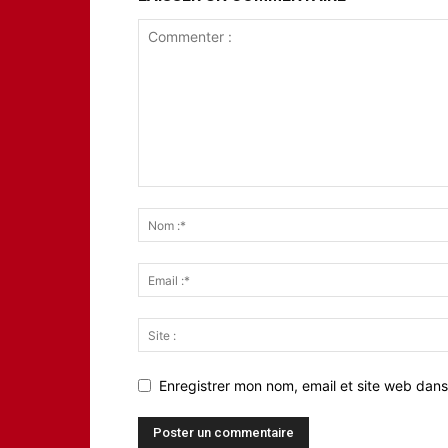
Enregistrer mon nom, email et site web dans