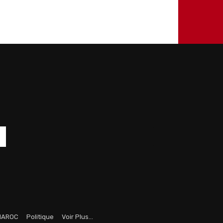
MAROC
Politique
Voir Plus…