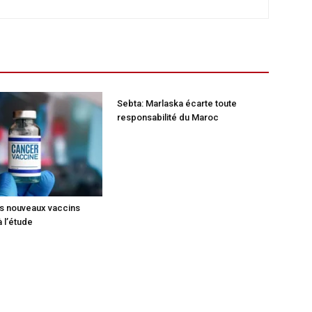
Sebta: Marlaska écarte toute
responsabilité du Maroc
is nouveaux vaccins
 l’étude