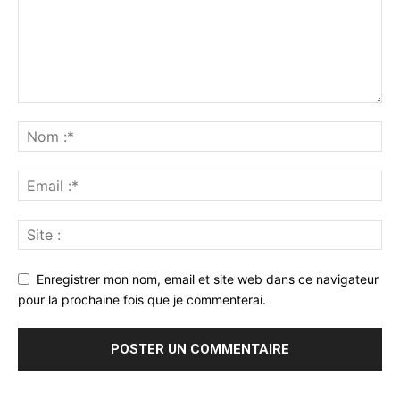
Enregistrer mon nom, email et site web dans ce navigateur
pour la prochaine fois que je commenterai.