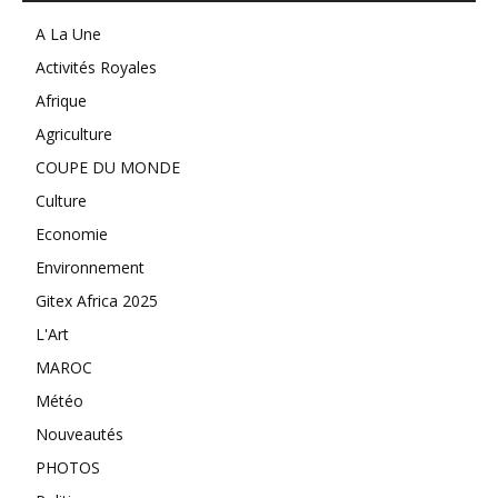
A La Une
Activités Royales
Afrique
Agriculture
COUPE DU MONDE
Culture
Economie
Environnement
Gitex Africa 2025
L'Art
MAROC
Météo
Nouveautés
PHOTOS