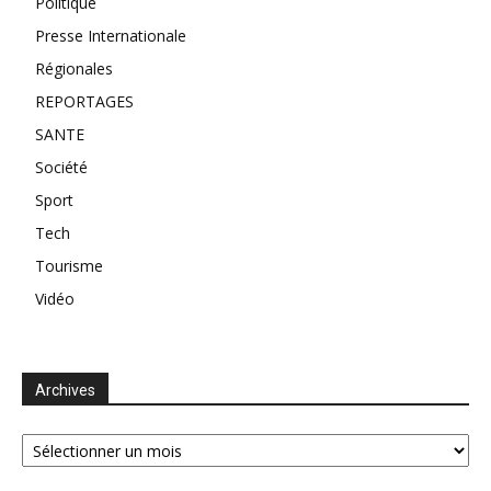
Politique
Presse Internationale
Régionales
REPORTAGES
SANTE
Société
Sport
Tech
Tourisme
Vidéo
Archives
Archives