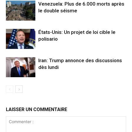
Venezuela: Plus de 6.000 morts après
le double séisme
États-Unis: Un projet de loi cible le
polisario
Iran: Trump annonce des discussions
dès lundi
LAISSER UN COMMENTAIRE