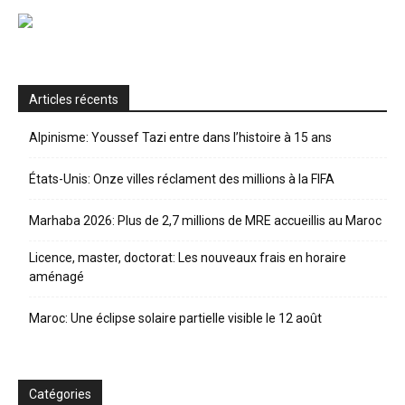
Articles récents
Alpinisme: Youssef Tazi entre dans l’histoire à 15 ans
États-Unis: Onze villes réclament des millions à la FIFA
Marhaba 2026: Plus de 2,7 millions de MRE accueillis au Maroc
Licence, master, doctorat: Les nouveaux frais en horaire
aménagé
Maroc: Une éclipse solaire partielle visible le 12 août
Catégories