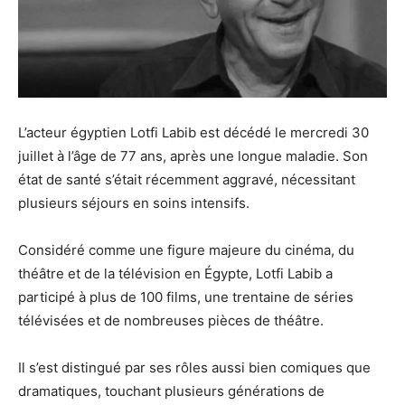
L’acteur égyptien Lotfi Labib est décédé le mercredi 30
juillet à l’âge de 77 ans, après une longue maladie. Son
état de santé s’était récemment aggravé, nécessitant
plusieurs séjours en soins intensifs.
Considéré comme une figure majeure du cinéma, du
théâtre et de la télévision en Égypte, Lotfi Labib a
participé à plus de 100 films, une trentaine de séries
télévisées et de nombreuses pièces de théâtre.
Il s’est distingué par ses rôles aussi bien comiques que
dramatiques, touchant plusieurs générations de