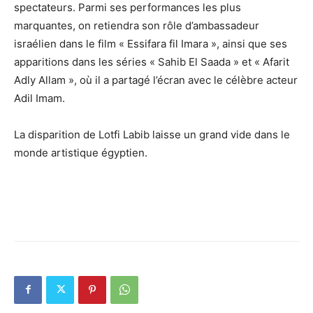
spectateurs. Parmi ses performances les plus
marquantes, on retiendra son rôle d’ambassadeur
israélien dans le film « Essifara fil Imara », ainsi que ses
apparitions dans les séries « Sahib El Saada » et « Afarit
Adly Allam », où il a partagé l’écran avec le célèbre acteur
Adil Imam.
La disparition de Lotfi Labib laisse un grand vide dans le
monde artistique égyptien.