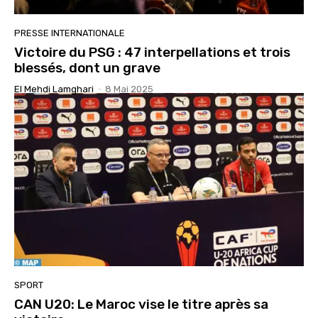
PRESSE INTERNATIONALE
Victoire du PSG : 47 interpellations et trois
blessés, dont un grave
El Mehdi Lamghari
-
8 Mai 2025
SPORT
CAN U20: Le Maroc vise le titre après sa