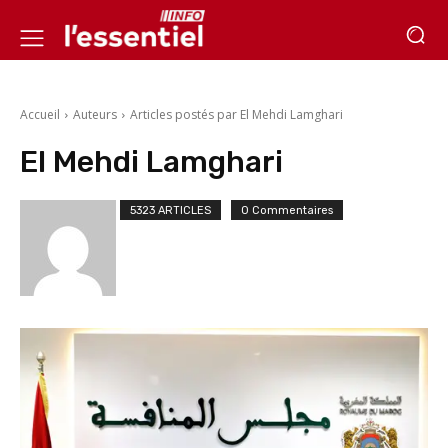
Accueil
Auteurs
Articles postés par El Mehdi Lamghari
El Mehdi Lamghari
5323 ARTICLES
0 Commentaires