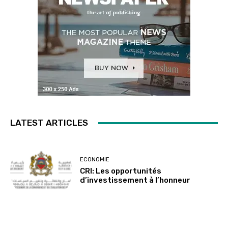
LATEST ARTICLES
ECONOMIE
CRI: Les opportunités
d’investissement à l’honneur