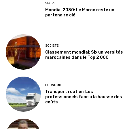
SPORT
Mondial 2030: Le Maroc reste un
partenaire clé
SOCIÉTÉ
Classement mondial: Six universités
marocaines dans le Top 2 000
ECONOMIE
Transport routier: Les
professionnels face à la hausse des
coûts