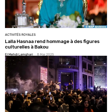
ACTIVITÉS ROYALES
Lalla Hasnaa rend hommage à des figures
culturelles à Bakou
El Mehdi Lamghari
-
8 Mai 2025