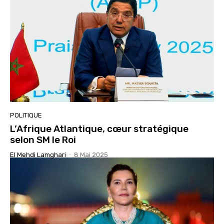
POLITIQUE
L’Afrique Atlantique, cœur stratégique
selon SM le Roi
El Mehdi Lamghari
-
8 Mai 2025