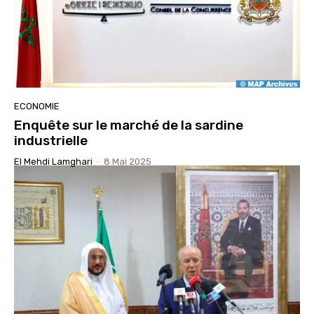
ECONOMIE
Enquête sur le marché de la sardine
industrielle
El Mehdi Lamghari
-
8 Mai 2025