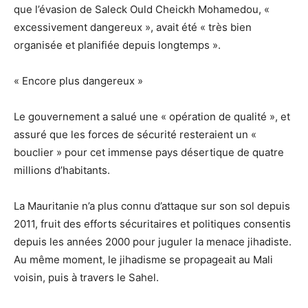
que l’évasion de Saleck Ould Cheickh Mohamedou, «
excessivement dangereux », avait été « très bien
organisée et planifiée depuis longtemps ».
« Encore plus dangereux »
Le gouvernement a salué une « opération de qualité », et
assuré que les forces de sécurité resteraient un «
bouclier » pour cet immense pays désertique de quatre
millions d’habitants.
La Mauritanie n’a plus connu d’attaque sur son sol depuis
2011, fruit des efforts sécuritaires et politiques consentis
depuis les années 2000 pour juguler la menace jihadiste.
Au même moment, le jihadisme se propageait au Mali
voisin, puis à travers le Sahel.