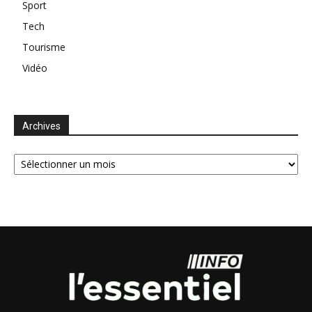
Sport
Tech
Tourisme
Vidéo
Archives
Archives