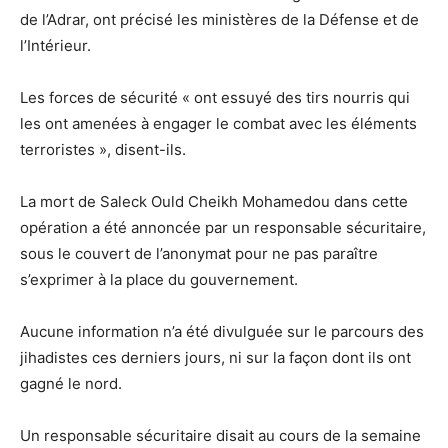
de l’Adrar, ont précisé les ministères de la Défense et de
l’Intérieur.
Les forces de sécurité « ont essuyé des tirs nourris qui
les ont amenées à engager le combat avec les éléments
terroristes », disent-ils.
La mort de Saleck Ould Cheikh Mohamedou dans cette
opération a été annoncée par un responsable sécuritaire,
sous le couvert de l’anonymat pour ne pas paraître
s’exprimer à la place du gouvernement.
Aucune information n’a été divulguée sur le parcours des
jihadistes ces derniers jours, ni sur la façon dont ils ont
gagné le nord.
Un responsable sécuritaire disait au cours de la semaine