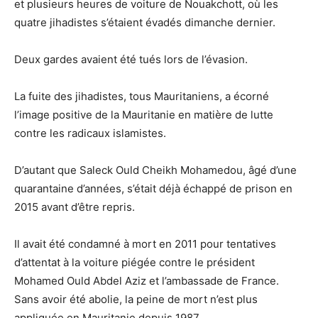
et plusieurs heures de voiture de Nouakchott, où les
quatre jihadistes s’étaient évadés dimanche dernier.
Deux gardes avaient été tués lors de l’évasion.
La fuite des jihadistes, tous Mauritaniens, a écorné
l’image positive de la Mauritanie en matière de lutte
contre les radicaux islamistes.
D’autant que Saleck Ould Cheikh Mohamedou, âgé d’une
quarantaine d’années, s’était déjà échappé de prison en
2015 avant d’être repris.
Il avait été condamné à mort en 2011 pour tentatives
d’attentat à la voiture piégée contre le président
Mohamed Ould Abdel Aziz et l’ambassade de France.
Sans avoir été abolie, la peine de mort n’est plus
appliquée en Mauritanie depuis 1987.