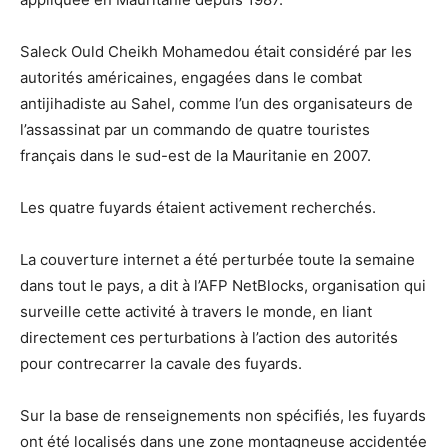
Saleck Ould Cheikh Mohamedou était considéré par les
autorités américaines, engagées dans le combat
antijihadiste au Sahel, comme l’un des organisateurs de
l’assassinat par un commando de quatre touristes
français dans le sud-est de la Mauritanie en 2007.
Les quatre fuyards étaient activement recherchés.
La couverture internet a été perturbée toute la semaine
dans tout le pays, a dit à l’AFP NetBlocks, organisation qui
surveille cette activité à travers le monde, en liant
directement ces perturbations à l’action des autorités
pour contrecarrer la cavale des fuyards.
Sur la base de renseignements non spécifiés, les fuyards
ont été localisés dans une zone montagneuse accidentée