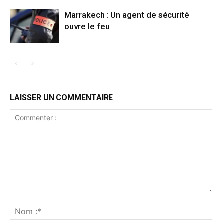
Marrakech : Un agent de sécurité
ouvre le feu
LAISSER UN COMMENTAIRE