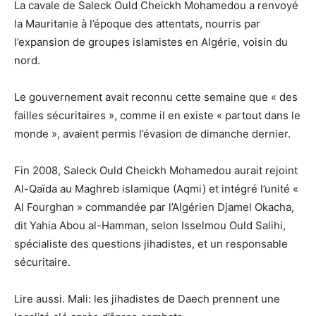
La cavale de Saleck Ould Cheickh Mohamedou a renvoyé
la Mauritanie à l’époque des attentats, nourris par
l’expansion de groupes islamistes en Algérie, voisin du
nord.
Le gouvernement avait reconnu cette semaine que « des
failles sécuritaires », comme il en existe « partout dans le
monde », avaient permis l’évasion de dimanche dernier.
Fin 2008, Saleck Ould Cheickh Mohamedou aurait rejoint
Al-Qaïda au Maghreb islamique (Aqmi) et intégré l’unité «
Al Fourghan » commandée par l’Algérien Djamel Okacha,
dit Yahia Abou al-Hamman, selon Isselmou Ould Salihi,
spécialiste des questions jihadistes, et un responsable
sécuritaire.
Lire aussi. Mali: les jihadistes de Daech prennent une