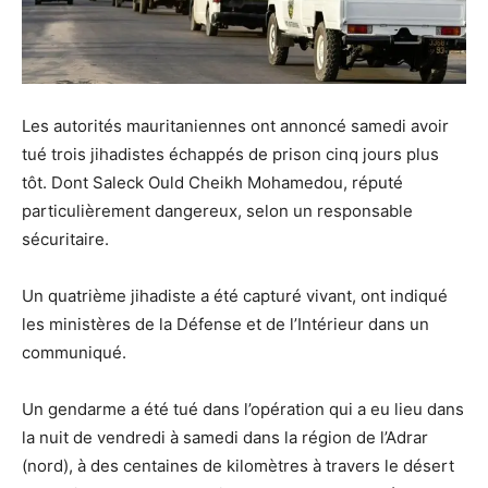
Les autorités mauritaniennes ont annoncé samedi avoir
tué trois jihadistes échappés de prison cinq jours plus
tôt. Dont Saleck Ould Cheikh Mohamedou, réputé
particulièrement dangereux, selon un responsable
sécuritaire.
Un quatrième jihadiste a été capturé vivant, ont indiqué
les ministères de la Défense et de l’Intérieur dans un
communiqué.
Un gendarme a été tué dans l’opération qui a eu lieu dans
la nuit de vendredi à samedi dans la région de l’Adrar
(nord), à des centaines de kilomètres à travers le désert