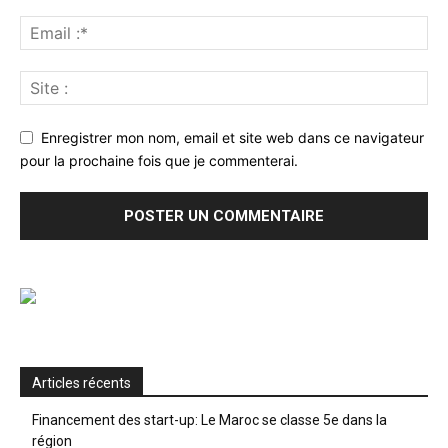
Enregistrer mon nom, email et site web dans ce navigateur
pour la prochaine fois que je commenterai.
Articles récents
Financement des start-up: Le Maroc se classe 5e dans la
région