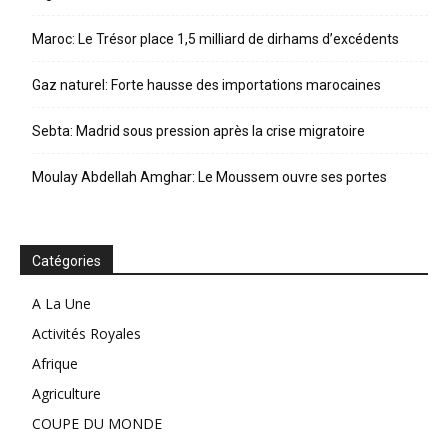
Maroc: Le Trésor place 1,5 milliard de dirhams d’excédents
Gaz naturel: Forte hausse des importations marocaines
Sebta: Madrid sous pression après la crise migratoire
Moulay Abdellah Amghar: Le Moussem ouvre ses portes
Catégories
A La Une
Activités Royales
Afrique
Agriculture
COUPE DU MONDE