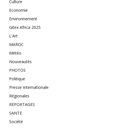
Culture
Economie
Environnement
Gitex Africa 2025
L'Art
MAROC
Météo
Nouveautés
PHOTOS
Politique
Presse Internationale
Régionales
REPORTAGES
SANTE
Société