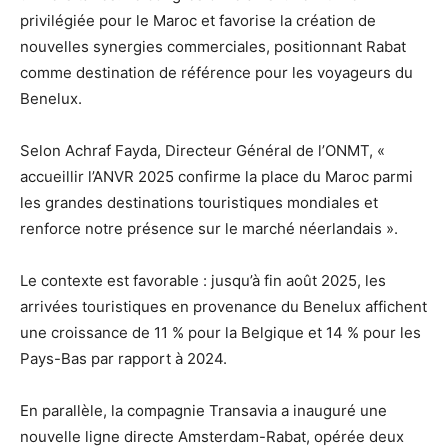
privilégiée pour le Maroc et favorise la création de
nouvelles synergies commerciales, positionnant Rabat
comme destination de référence pour les voyageurs du
Benelux.
Selon Achraf Fayda, Directeur Général de l’ONMT, «
accueillir l’ANVR 2025 confirme la place du Maroc parmi
les grandes destinations touristiques mondiales et
renforce notre présence sur le marché néerlandais ».
Le contexte est favorable : jusqu’à fin août 2025, les
arrivées touristiques en provenance du Benelux affichent
une croissance de 11 % pour la Belgique et 14 % pour les
Pays-Bas par rapport à 2024.
En parallèle, la compagnie Transavia a inauguré une
nouvelle ligne directe Amsterdam-Rabat, opérée deux