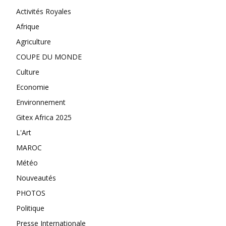
Activités Royales
Afrique
Agriculture
COUPE DU MONDE
Culture
Economie
Environnement
Gitex Africa 2025
L'Art
MAROC
Météo
Nouveautés
PHOTOS
Politique
Presse Internationale