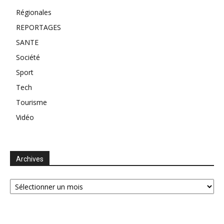
Régionales
REPORTAGES
SANTE
Société
Sport
Tech
Tourisme
Vidéo
Archives
Archives