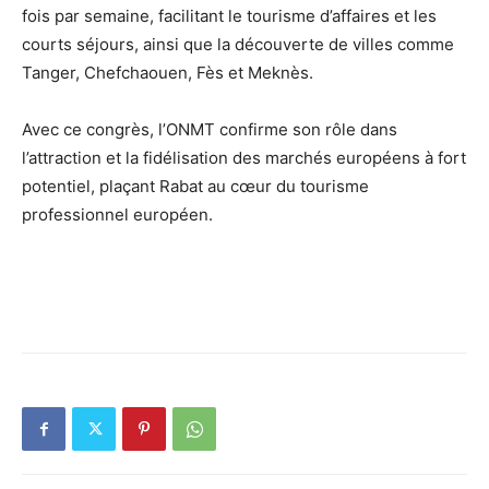
fois par semaine, facilitant le tourisme d’affaires et les
courts séjours, ainsi que la découverte de villes comme
Tanger, Chefchaouen, Fès et Meknès.
Avec ce congrès, l’ONMT confirme son rôle dans
l’attraction et la fidélisation des marchés européens à fort
potentiel, plaçant Rabat au cœur du tourisme
professionnel européen.