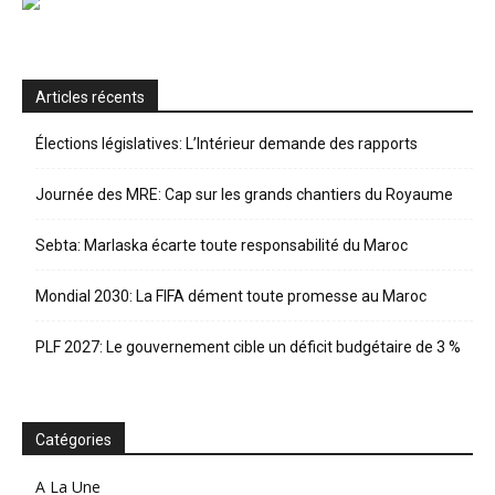
Articles récents
Élections législatives: L’Intérieur demande des rapports
Journée des MRE: Cap sur les grands chantiers du Royaume
Sebta: Marlaska écarte toute responsabilité du Maroc
Mondial 2030: La FIFA dément toute promesse au Maroc
PLF 2027: Le gouvernement cible un déficit budgétaire de 3 %
Catégories
A La Une