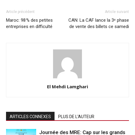
Article précédent
Article suivant
Maroc: 98 % des petites
CAN: La CAF lance la 3ᵉ phase
entreprises en difficulté
de vente des billets ce samedi
El Mehdi Lamghari
ARTICLES CONNEXES
PLUS DE L'AUTEUR
Journée des MRE: Cap sur les grands