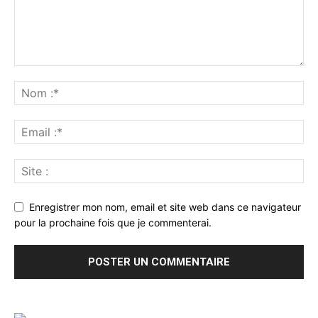
Enregistrer mon nom, email et site web dans ce navigateur
pour la prochaine fois que je commenterai.