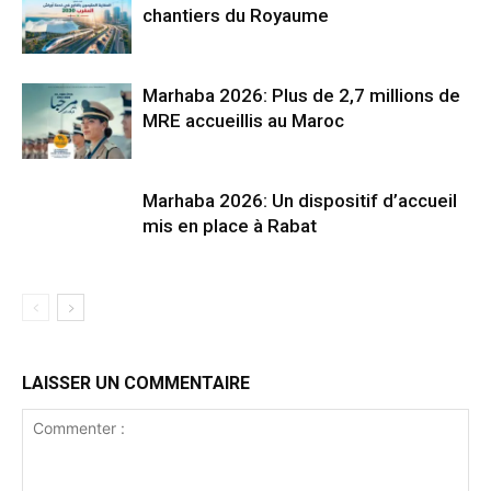
chantiers du Royaume
Marhaba 2026: Plus de 2,7 millions de
MRE accueillis au Maroc
Marhaba 2026: Un dispositif d’accueil
mis en place à Rabat
LAISSER UN COMMENTAIRE