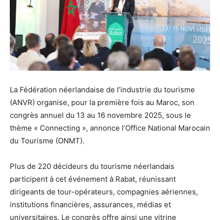
La Fédération néerlandaise de l’industrie du tourisme
(ANVR) organise, pour la première fois au Maroc, son
congrès annuel du 13 au 16 novembre 2025, sous le
thème « Connecting », annonce l’Office National Marocain
du Tourisme (ONMT).
Plus de 220 décideurs du tourisme néerlandais
participent à cet événement à Rabat, réunissant
dirigeants de tour-opérateurs, compagnies aériennes,
institutions financières, assurances, médias et
universitaires. Le congrès offre ainsi une vitrine