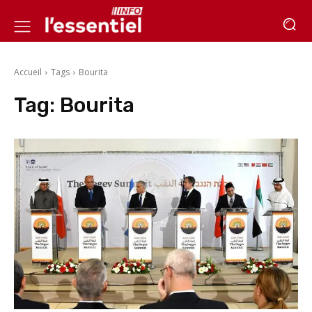
Accueil
Tags
Bourita
Tag:
Bourita