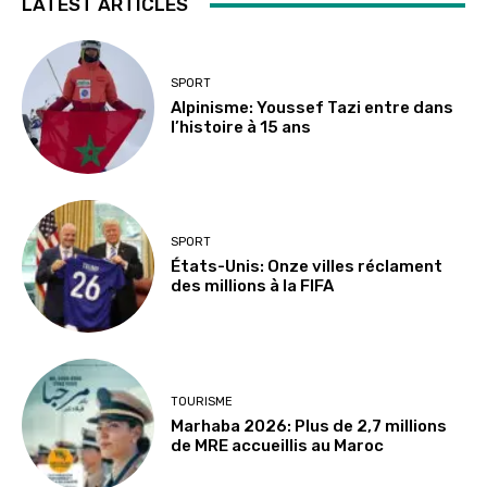
LATEST ARTICLES
SPORT
Alpinisme: Youssef Tazi entre dans
l’histoire à 15 ans
SPORT
États-Unis: Onze villes réclament
des millions à la FIFA
TOURISME
Marhaba 2026: Plus de 2,7 millions
de MRE accueillis au Maroc