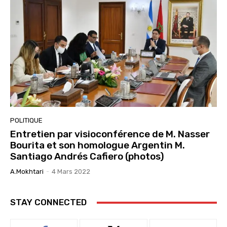
POLITIQUE
Entretien par visioconférence de M. Nasser
Bourita et son homologue Argentin M.
Santiago Andrés Cafiero (photos)
A.Mokhtari
-
4 Mars 2022
STAY CONNECTED