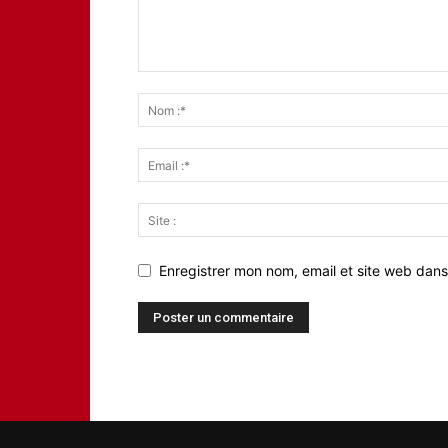
Enregistrer mon nom, email et site web dans