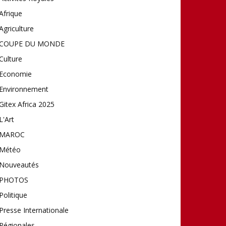
Afrique
Agriculture
COUPE DU MONDE
Culture
Economie
Environnement
Gitex Africa 2025
L'Art
MAROC
Météo
Nouveautés
PHOTOS
Politique
Presse Internationale
Régionales