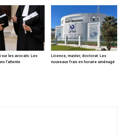
i sur les avocats: Les
Licence, master, doctorat: Les
ns l’attente
nouveaux frais en horaire aménagé