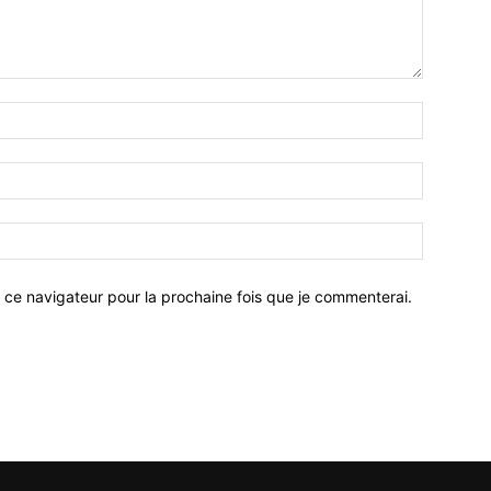
 ce navigateur pour la prochaine fois que je commenterai.