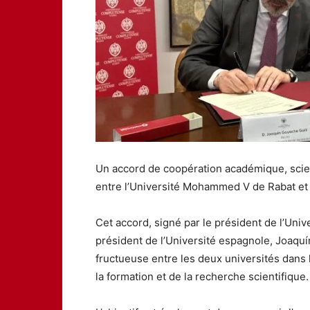
Un accord de coopération académique, scient
entre l’Université Mohammed V de Rabat et
Cet accord, signé par le président de l’Uni
président de l’Université espagnole, Joaquí
fructueuse entre les deux universités dan
la formation et de la recherche scientifique.