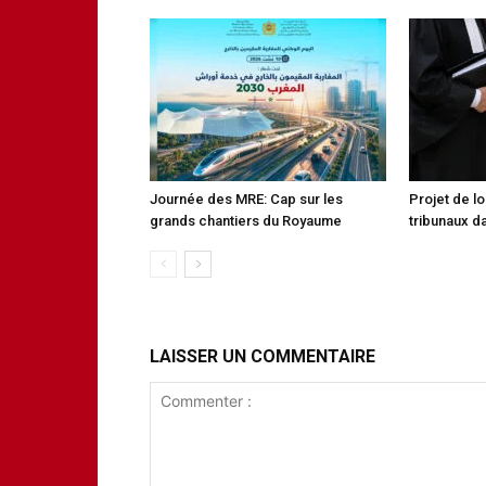
Journée des MRE: Cap sur les
Projet de lo
grands chantiers du Royaume
tribunaux da
LAISSER UN COMMENTAIRE