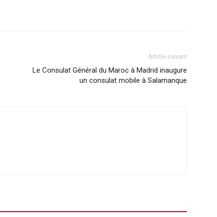
Article suivant
Le Consulat Général du Maroc à Madrid inaugure
un consulat mobile à Salamanque