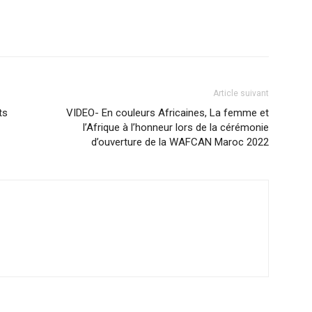
Article suivant
ts
VIDEO- En couleurs Africaines, La femme et
l’Afrique à l’honneur lors de la cérémonie
d’ouverture de la WAFCAN Maroc 2022