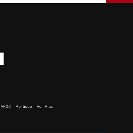
MAROC
Politique
Voir Plus…