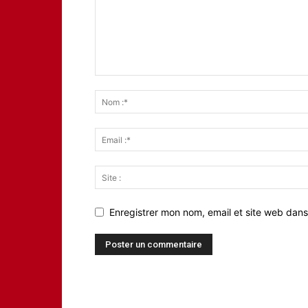
Enregistrer mon nom, email et site web dans