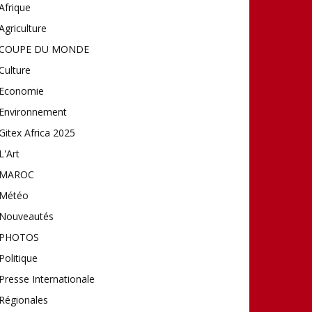
Afrique
Agriculture
COUPE DU MONDE
Culture
Economie
Environnement
Gitex Africa 2025
L'Art
MAROC
Météo
Nouveautés
PHOTOS
Politique
Presse Internationale
Régionales