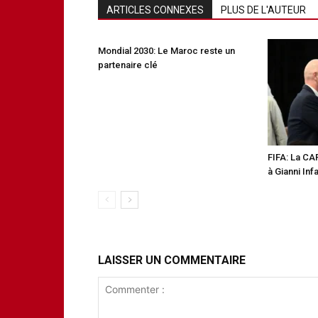
ARTICLES CONNEXES
PLUS DE L'AUTEUR
Mondial 2030: Le Maroc reste un
partenaire clé
FIFA: La CA
à Gianni Inf
LAISSER UN COMMENTAIRE