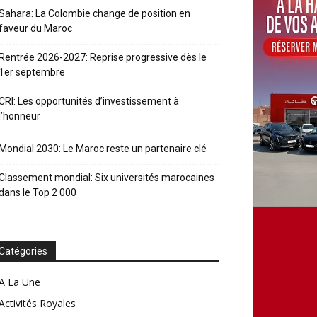
Sahara: La Colombie change de position en
faveur du Maroc
Rentrée 2026-2027: Reprise progressive dès le
1er septembre
CRI: Les opportunités d’investissement à
l’honneur
Mondial 2030: Le Maroc reste un partenaire clé
Classement mondial: Six universités marocaines
dans le Top 2 000
Catégories
A La Une
Activités Royales