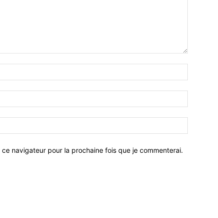
 ce navigateur pour la prochaine fois que je commenterai.