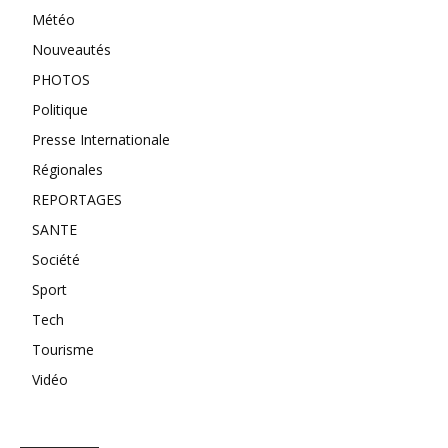
Météo
Nouveautés
PHOTOS
Politique
Presse Internationale
Régionales
REPORTAGES
SANTE
Société
Sport
Tech
Tourisme
Vidéo