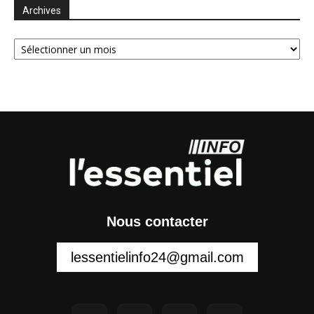
Archives
Archives
Nous contacter
lessentielinfo24@gmail.com