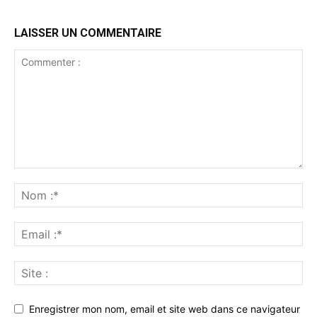
LAISSER UN COMMENTAIRE
Enregistrer mon nom, email et site web dans ce navigateur