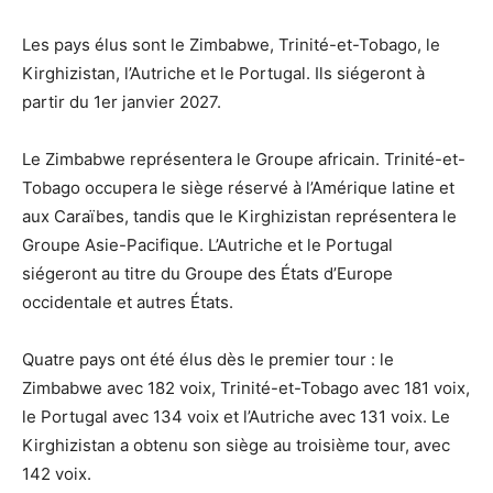
Les pays élus sont le Zimbabwe, Trinité-et-Tobago, le
Kirghizistan, l’Autriche et le Portugal. Ils siégeront à
partir du 1er janvier 2027.
Le Zimbabwe représentera le Groupe africain. Trinité-et-
Tobago occupera le siège réservé à l’Amérique latine et
aux Caraïbes, tandis que le Kirghizistan représentera le
Groupe Asie-Pacifique. L’Autriche et le Portugal
siégeront au titre du Groupe des États d’Europe
occidentale et autres États.
Quatre pays ont été élus dès le premier tour : le
Zimbabwe avec 182 voix, Trinité-et-Tobago avec 181 voix,
le Portugal avec 134 voix et l’Autriche avec 131 voix. Le
Kirghizistan a obtenu son siège au troisième tour, avec
142 voix.