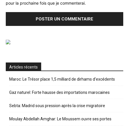
pour la prochaine fois que je commenterai.
Articles récents
Maroc: Le Trésor place 1,5 milliard de dirhams d’excédents
Gaz naturel: Forte hausse des importations marocaines
Sebta: Madrid sous pression après la crise migratoire
Moulay Abdellah Amghar: Le Moussem ouvre ses portes