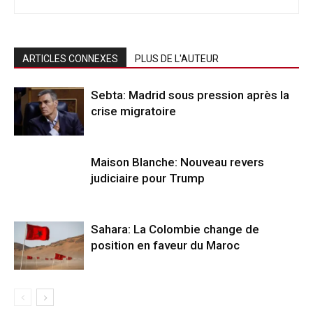
ARTICLES CONNEXES
PLUS DE L'AUTEUR
Sebta: Madrid sous pression après la
crise migratoire
Maison Blanche: Nouveau revers
judiciaire pour Trump
Sahara: La Colombie change de
position en faveur du Maroc