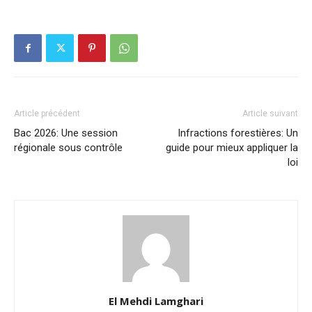
Article précédent
Article suivant
Bac 2026: Une session
Infractions forestières: Un
régionale sous contrôle
guide pour mieux appliquer la
loi
El Mehdi Lamghari