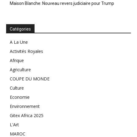
Maison Blanche: Nouveau revers judiciaire pour Trump
Catégories
A La Une
Activités Royales
Afrique
Agriculture
COUPE DU MONDE
Culture
Economie
Environnement
Gitex Africa 2025
L'Art
MAROC