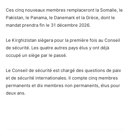
Ces cinq nouveaux membres remplaceront la Somalie, le
Pakistan, le Panama, le Danemark et la Grèce, dont le
mandat prendra fin le 31 décembre 2026.
Le Kirghizistan siégera pour la première fois au Conseil
de sécurité. Les quatre autres pays élus y ont déjà
occupé un siège par le passé.
Le Conseil de sécurité est chargé des questions de paix
et de sécurité internationales. Il compte cinq membres
permanents et dix membres non permanents, élus pour
deux ans.