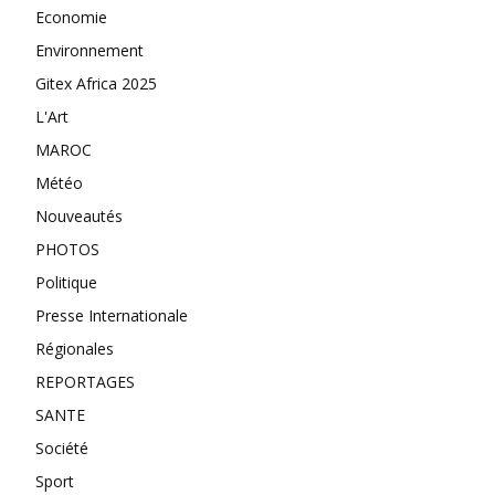
Economie
Environnement
Gitex Africa 2025
L'Art
MAROC
Météo
Nouveautés
PHOTOS
Politique
Presse Internationale
Régionales
REPORTAGES
SANTE
Société
Sport