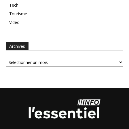
Tech
Tourisme
Vidéo
Archives
Archives