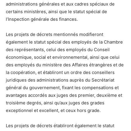
administrations générales et aux cadres spéciaux de
certains ministères, ainsi que le statut spécial de
l’Inspection générale des finances.
Les projets de décrets mentionnés modifieront
également le statut spécial des employés de la Chambre
des représentants, celui des employés du Conseil
économique, social et environnemental, ainsi que celui
des employés du ministère des Affaires étrangères et de
la coopération, et établiront un ordre des conseillers
juridiques des administrations auprès du Secrétariat
général du gouvernement, fixant les compensations et
avantages accordés aux juges des premier, deuxième et
troisième degrés, ainsi qu’aux juges des grades
exceptionnel et excellent, et ceux hors grade.
Les projets de décrets établiront également le statut