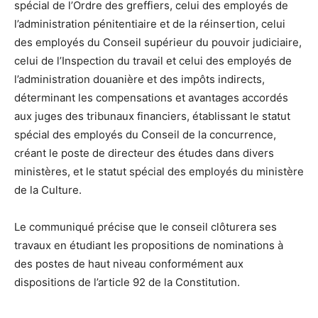
spécial de l’Ordre des greffiers, celui des employés de
l’administration pénitentiaire et de la réinsertion, celui
des employés du Conseil supérieur du pouvoir judiciaire,
celui de l’Inspection du travail et celui des employés de
l’administration douanière et des impôts indirects,
déterminant les compensations et avantages accordés
aux juges des tribunaux financiers, établissant le statut
spécial des employés du Conseil de la concurrence,
créant le poste de directeur des études dans divers
ministères, et le statut spécial des employés du ministère
de la Culture.
Le communiqué précise que le conseil clôturera ses
travaux en étudiant les propositions de nominations à
des postes de haut niveau conformément aux
dispositions de l’article 92 de la Constitution.