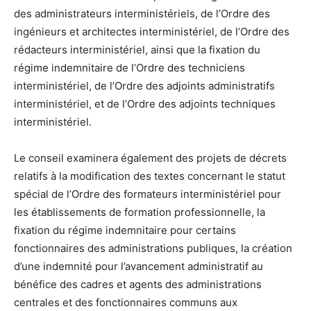
des administrateurs interministériels, de l’Ordre des
ingénieurs et architectes interministériel, de l’Ordre des
rédacteurs interministériel, ainsi que la fixation du
régime indemnitaire de l’Ordre des techniciens
interministériel, de l’Ordre des adjoints administratifs
interministériel, et de l’Ordre des adjoints techniques
interministériel.
Le conseil examinera également des projets de décrets
relatifs à la modification des textes concernant le statut
spécial de l’Ordre des formateurs interministériel pour
les établissements de formation professionnelle, la
fixation du régime indemnitaire pour certains
fonctionnaires des administrations publiques, la création
d’une indemnité pour l’avancement administratif au
bénéfice des cadres et agents des administrations
centrales et des fonctionnaires communs aux