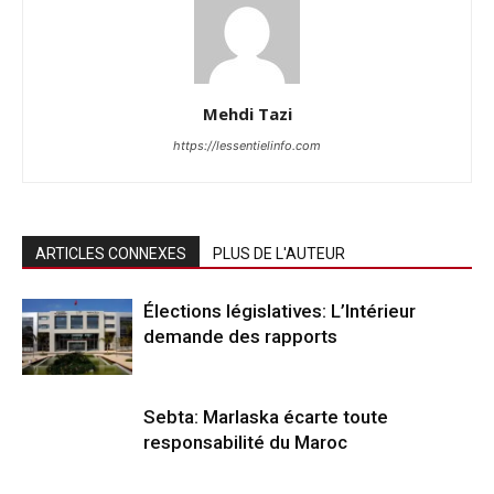
Mehdi Tazi
https://lessentielinfo.com
ARTICLES CONNEXES
PLUS DE L'AUTEUR
Élections législatives: L’Intérieur
demande des rapports
Sebta: Marlaska écarte toute
responsabilité du Maroc