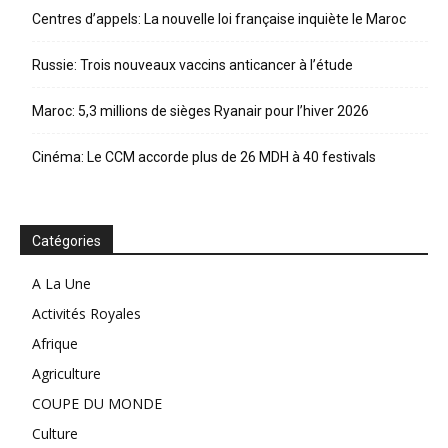
Centres d’appels: La nouvelle loi française inquiète le Maroc
Russie: Trois nouveaux vaccins anticancer à l’étude
Maroc: 5,3 millions de sièges Ryanair pour l’hiver 2026
Cinéma: Le CCM accorde plus de 26 MDH à 40 festivals
Catégories
A La Une
Activités Royales
Afrique
Agriculture
COUPE DU MONDE
Culture