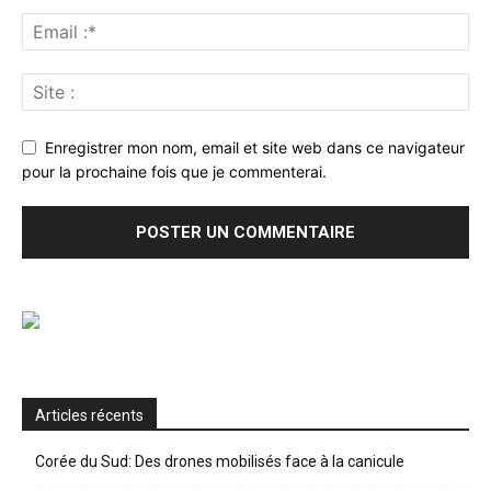
Enregistrer mon nom, email et site web dans ce navigateur
pour la prochaine fois que je commenterai.
Articles récents
Corée du Sud: Des drones mobilisés face à la canicule