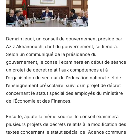
Demain jeudi, un conseil de gouvernement présidé par
Aziz Akhannouch, chef du gouvernement, se tiendra.
Selon un communiqué de la présidence du
gouvernement, le conseil examinera en début de séance
un projet de décret relatif aux compétences et à
l’organisation du secteur de l’éducation nationale et de
l’enseignement préscolaire, suivi d’un projet de décret
concernant le statut spécial des employés du ministère
de l’Économie et des Finances.
Ensuite, ajoute la même source, le conseil examinera
plusieurs projets de décrets relatifs à la modification des
textes concernant le statut spécial de l’Agence commune