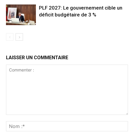
PLF 2027: Le gouvernement cible un
déficit budgétaire de 3 %
LAISSER UN COMMENTAIRE