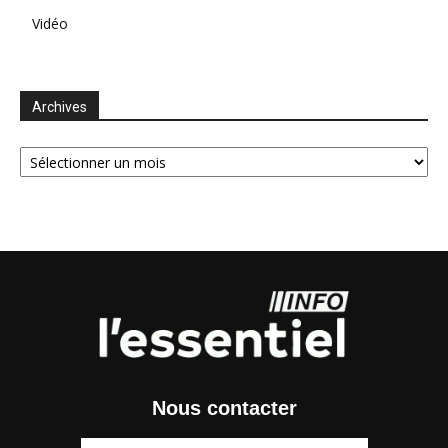
Vidéo
Archives
Archives
Nous contacter