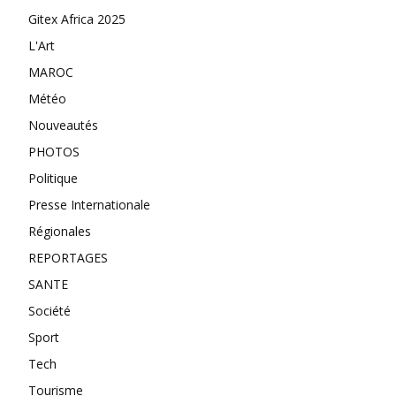
Gitex Africa 2025
L'Art
MAROC
Météo
Nouveautés
PHOTOS
Politique
Presse Internationale
Régionales
REPORTAGES
SANTE
Société
Sport
Tech
Tourisme