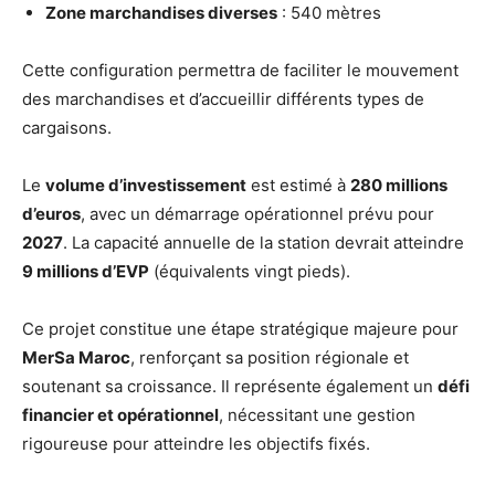
Zone marchandises diverses
: 540 mètres
Cette configuration permettra de faciliter le mouvement
des marchandises et d’accueillir différents types de
cargaisons.
Le
volume d’investissement
est estimé à
280 millions
d’euros
, avec un démarrage opérationnel prévu pour
2027
. La capacité annuelle de la station devrait atteindre
9 millions d’EVP
(équivalents vingt pieds).
Ce projet constitue une étape stratégique majeure pour
MerSa Maroc
, renforçant sa position régionale et
soutenant sa croissance. Il représente également un
défi
financier et opérationnel
, nécessitant une gestion
rigoureuse pour atteindre les objectifs fixés.