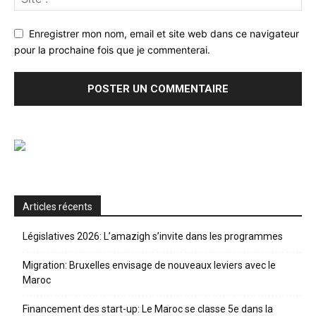
Enregistrer mon nom, email et site web dans ce navigateur
pour la prochaine fois que je commenterai.
Articles récents
Législatives 2026: L’amazigh s’invite dans les programmes
Migration: Bruxelles envisage de nouveaux leviers avec le
Maroc
Financement des start-up: Le Maroc se classe 5e dans la