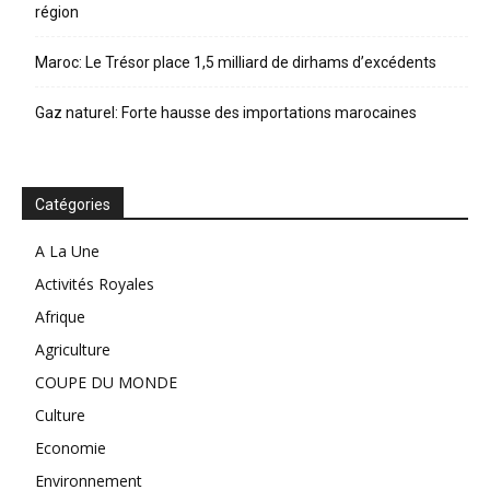
région
Maroc: Le Trésor place 1,5 milliard de dirhams d’excédents
Gaz naturel: Forte hausse des importations marocaines
Catégories
A La Une
Activités Royales
Afrique
Agriculture
COUPE DU MONDE
Culture
Economie
Environnement