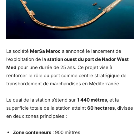
La société
MerSa Maroc
a annoncé le lancement de
l’exploitation de la
station ouest du port de Nador West
Med
pour une durée de 25 ans. Ce projet vise à
renforcer le rôle du port comme centre stratégique de
transbordement de marchandises en Méditerranée.
Le quai de la station s’étend sur
1 440 mètres
, et la
superficie totale de la station atteint
60 hectares
, divisée
en deux zones principales :
Zone conteneurs
: 900 mètres