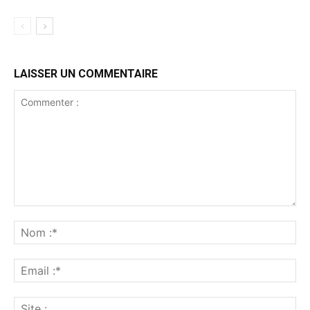
LAISSER UN COMMENTAIRE