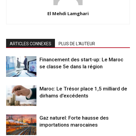
El Mehdi Lamghari
ARTICLES CONNEXES
PLUS DE L'AUTEUR
Financement des start-up: Le Maroc
se classe 5e dans la région
Maroc: Le Trésor place 1,5 milliard de
dirhams d’excédents
Gaz naturel: Forte hausse des
importations marocaines