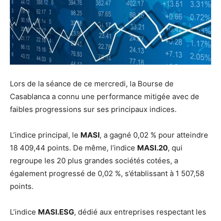
Lors de la séance de ce mercredi, la Bourse de
Casablanca a connu une performance mitigée avec de
faibles progressions sur ses principaux indices.
L’indice principal, le
MASI
, a gagné 0,02 % pour atteindre
18 409,44 points. De même, l’indice
MASI.20
, qui
regroupe les 20 plus grandes sociétés cotées, a
également progressé de 0,02 %, s’établissant à 1 507,58
points.
L’indice
MASI.ESG
, dédié aux entreprises respectant les