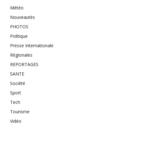
Météo
Nouveautés
PHOTOS
Politique
Presse Internationale
Régionales
REPORTAGES
SANTE
Société
Sport
Tech
Tourisme
Vidéo