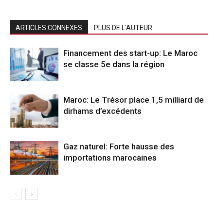
ARTICLES CONNEXES
PLUS DE L'AUTEUR
Financement des start-up: Le Maroc
se classe 5e dans la région
Maroc: Le Trésor place 1,5 milliard de
dirhams d’excédents
Gaz naturel: Forte hausse des
importations marocaines