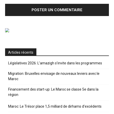
Articles récents
Législatives 2026: L’amazigh s’invite dans les programmes
Migration: Bruxelles envisage de nouveaux leviers avec le
Maroc
Financement des start-up: Le Maroc se classe 5e dans la
région
Maroc: Le Trésor place 1,5 milliard de dirhams d’excédents