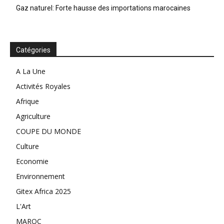
Gaz naturel: Forte hausse des importations marocaines
Catégories
A La Une
Activités Royales
Afrique
Agriculture
COUPE DU MONDE
Culture
Economie
Environnement
Gitex Africa 2025
L'Art
MAROC