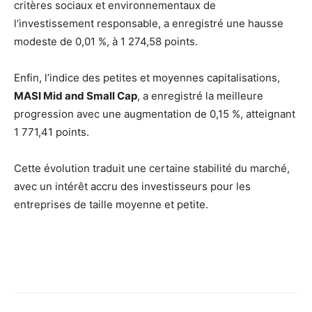
critères sociaux et environnementaux de
l’investissement responsable, a enregistré une hausse
modeste de 0,01 %, à 1 274,58 points.
Enfin, l’indice des petites et moyennes capitalisations,
MASI Mid and Small Cap
, a enregistré la meilleure
progression avec une augmentation de 0,15 %, atteignant
1 771,41 points.
Cette évolution traduit une certaine stabilité du marché,
avec un intérêt accru des investisseurs pour les
entreprises de taille moyenne et petite.