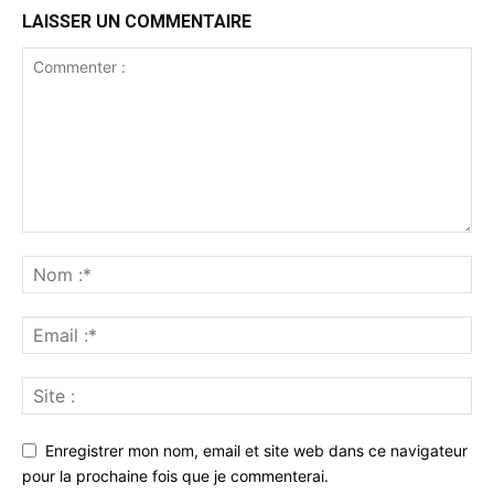
LAISSER UN COMMENTAIRE
Enregistrer mon nom, email et site web dans ce navigateur
pour la prochaine fois que je commenterai.