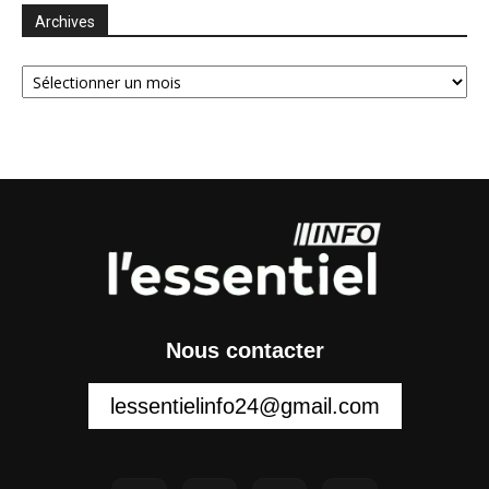
Archives
Archives
Nous contacter
lessentielinfo24@gmail.com