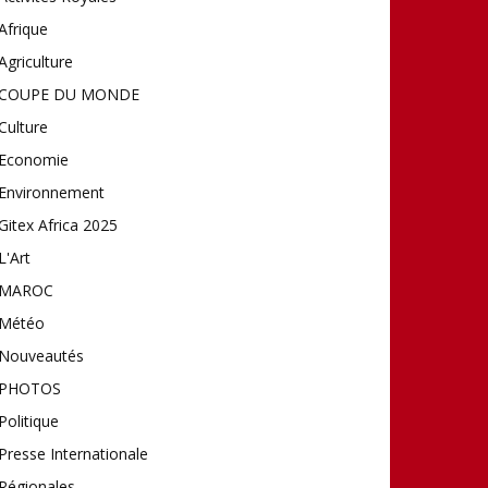
Afrique
Agriculture
COUPE DU MONDE
Culture
Economie
Environnement
Gitex Africa 2025
L'Art
MAROC
Météo
Nouveautés
PHOTOS
Politique
Presse Internationale
Régionales