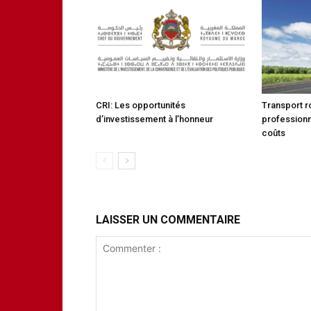
CRI: Les opportunités
Transport ro
d’investissement à l’honneur
professionn
coûts
LAISSER UN COMMENTAIRE