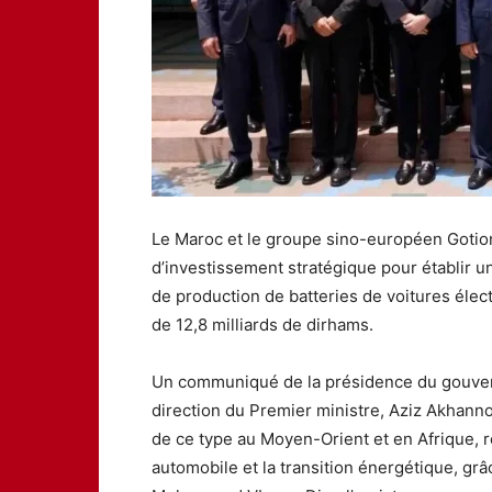
Le Maroc et le groupe sino-européen Gotion
d’investissement stratégique pour établir 
de production de batteries de voitures élect
de 12,8 milliards de dirhams.
Un communiqué de la présidence du gouvern
direction du Premier ministre, Aziz Akhanno
de ce type au Moyen-Orient et en Afrique, r
automobile et la transition énergétique, grâ