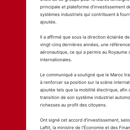
principale et plateforme d’investissement 
systèmes industriels qui contribuent à fourn
ajoutée.
Il a affirmé que sous la direction éclairée 
vingt-cinq dernières années, une référence 
aéronautique, ce qui a permis au Royaume d
internationales.
Le communiqué a souligné que le Maroc trava
à renforcer sa position sur la scène interna
ajoutée tels que la mobilité électrique, afin 
transition de son système industriel automobi
richesses au profit des citoyens.
Ont signé cet accord d’investissement, selo
Laftit, la ministre de l’Économie et des Fin