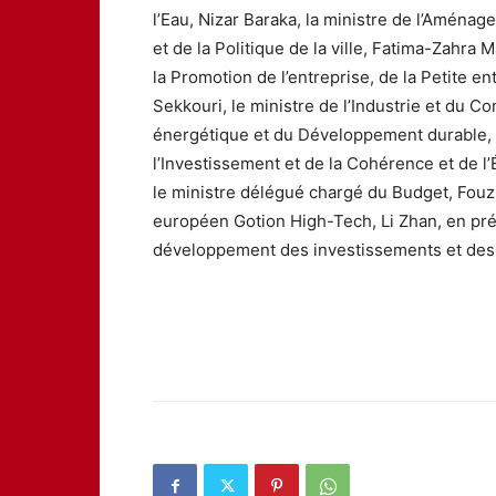
l’Eau, Nizar Baraka, la ministre de l’Aménage
et de la Politique de la ville, Fatima-Zahra 
la Promotion de l’entreprise, de la Petite 
Sekkouri, le ministre de l’Industrie et du C
énergétique et du Développement durable, L
l’Investissement et de la Cohérence et de l’
le ministre délégué chargé du Budget, Fouzi
européen Gotion High-Tech, Li Zhan, en pr
développement des investissements et des e