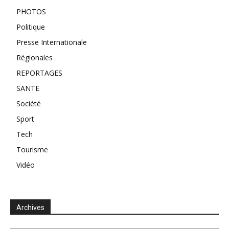
PHOTOS
Politique
Presse Internationale
Régionales
REPORTAGES
SANTE
Société
Sport
Tech
Tourisme
Vidéo
Archives
Archives