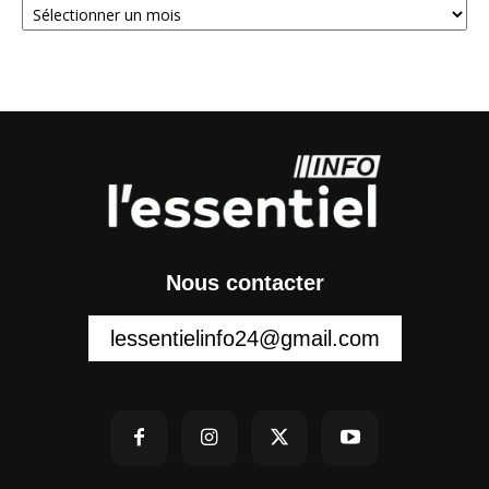
Nous contacter
lessentielinfo24@gmail.com