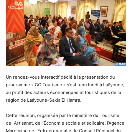
Un rendez-vous interactif dédié à la présentation du
programme « GO Tourisme » s’est tenu lundi à Laâyoune,
au profit des acteurs économiques et touristiques de la
région de Laâyoune-Sakia El Hamra.
Cette réunion, organisée par le ministère du Tourisme,
de l’Artisanat, de l’Économie sociale et solidaire, l’Agence
Marocaine de l’Entreprenariat et le Conseil Régional du