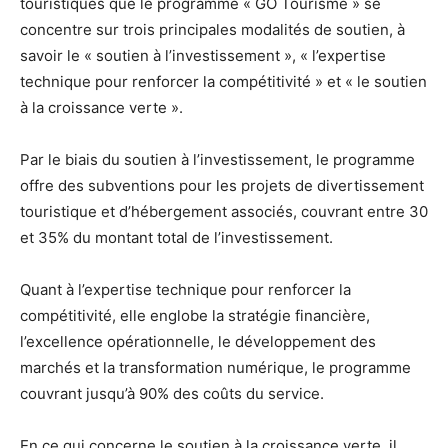
touristiques que le programme « GO Tourisme » se
concentre sur trois principales modalités de soutien, à
savoir le « soutien à l’investissement », « l’expertise
technique pour renforcer la compétitivité » et « le soutien
à la croissance verte ».
Par le biais du soutien à l’investissement, le programme
offre des subventions pour les projets de divertissement
touristique et d’hébergement associés, couvrant entre 30
et 35% du montant total de l’investissement.
Quant à l’expertise technique pour renforcer la
compétitivité, elle englobe la stratégie financière,
l’excellence opérationnelle, le développement des
marchés et la transformation numérique, le programme
couvrant jusqu’à 90% des coûts du service.
En ce qui concerne le soutien à la croissance verte, il