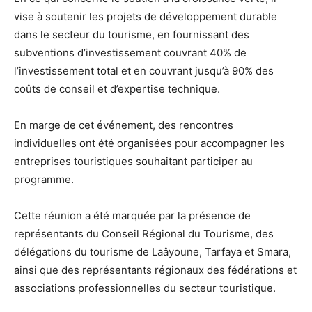
vise à soutenir les projets de développement durable
dans le secteur du tourisme, en fournissant des
subventions d’investissement couvrant 40% de
l’investissement total et en couvrant jusqu’à 90% des
coûts de conseil et d’expertise technique.
En marge de cet événement, des rencontres
individuelles ont été organisées pour accompagner les
entreprises touristiques souhaitant participer au
programme.
Cette réunion a été marquée par la présence de
représentants du Conseil Régional du Tourisme, des
délégations du tourisme de Laâyoune, Tarfaya et Smara,
ainsi que des représentants régionaux des fédérations et
associations professionnelles du secteur touristique.