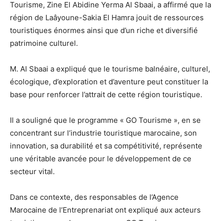
Tourisme, Zine El Abidine Yerma Al Sbaai, a affirmé que la
région de Laâyoune-Sakia El Hamra jouit de ressources
touristiques énormes ainsi que d’un riche et diversifié
patrimoine culturel.
M. Al Sbaai a expliqué que le tourisme balnéaire, culturel,
écologique, d’exploration et d’aventure peut constituer la
base pour renforcer l’attrait de cette région touristique.
Il a souligné que le programme « GO Tourisme », en se
concentrant sur l’industrie touristique marocaine, son
innovation, sa durabilité et sa compétitivité, représente
une véritable avancée pour le développement de ce
secteur vital.
Dans ce contexte, des responsables de l’Agence
Marocaine de l’Entreprenariat ont expliqué aux acteurs