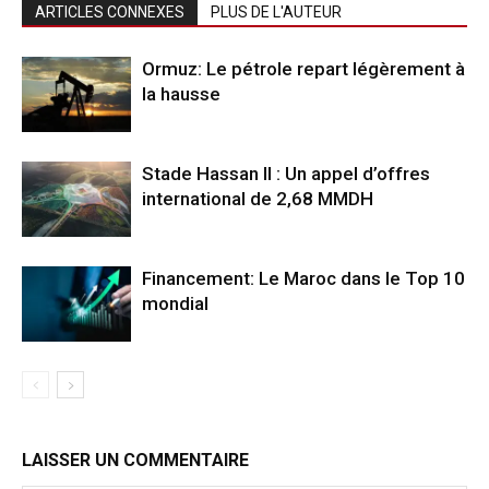
ARTICLES CONNEXES
PLUS DE L'AUTEUR
Ormuz: Le pétrole repart légèrement à
la hausse
Stade Hassan II : Un appel d’offres
international de 2,68 MMDH
Financement: Le Maroc dans le Top 10
mondial
LAISSER UN COMMENTAIRE