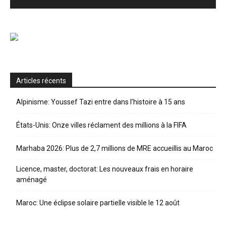
Articles récents
Alpinisme: Youssef Tazi entre dans l’histoire à 15 ans
États-Unis: Onze villes réclament des millions à la FIFA
Marhaba 2026: Plus de 2,7 millions de MRE accueillis au Maroc
Licence, master, doctorat: Les nouveaux frais en horaire
aménagé
Maroc: Une éclipse solaire partielle visible le 12 août