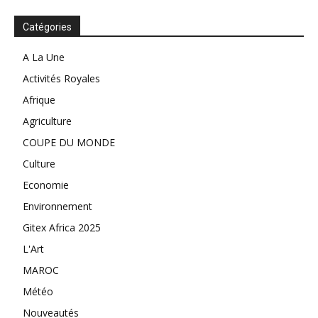
Catégories
A La Une
Activités Royales
Afrique
Agriculture
COUPE DU MONDE
Culture
Economie
Environnement
Gitex Africa 2025
L'Art
MAROC
Météo
Nouveautés