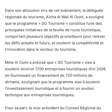
Dans son allocution lors de cet événement, la déléguée
régionale du tourisme, Aïcha Al Wali Al Oumi, a souligné
que le programme « GO Tourisme » constitue l’une des
principales initiatives de la feuille de route touristique,
comportant plusieurs objectifs prometteurs pour relever
les défis actuels et futurs, et soutenir la compétitivité et
l’innovation dans le secteur du tourisme.
Mme Al Oumi a précisé que « GO Tourisme » vise à
soutenir environ 1700 entreprises touristiques d’ici 2026,
en fournissant un financement de 720 millions de
dirhams, soulignant que le programme vise à soutenir
l’investissement touristique et à fournir un soutien
technique aux entreprises touristiques.
Pour sa part, le vice-président du Conseil Régional du