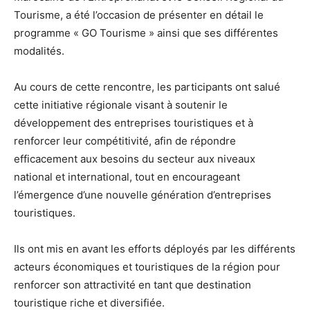
Tourisme, a été l’occasion de présenter en détail le
programme « GO Tourisme » ainsi que ses différentes
modalités.
Au cours de cette rencontre, les participants ont salué
cette initiative régionale visant à soutenir le
développement des entreprises touristiques et à
renforcer leur compétitivité, afin de répondre
efficacement aux besoins du secteur aux niveaux
national et international, tout en encourageant
l’émergence d’une nouvelle génération d’entreprises
touristiques.
Ils ont mis en avant les efforts déployés par les différents
acteurs économiques et touristiques de la région pour
renforcer son attractivité en tant que destination
touristique riche et diversifiée.