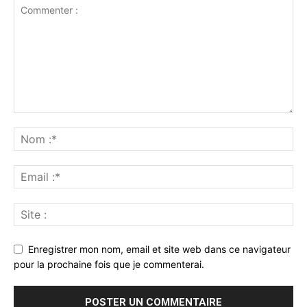
Enregistrer mon nom, email et site web dans ce navigateur
pour la prochaine fois que je commenterai.