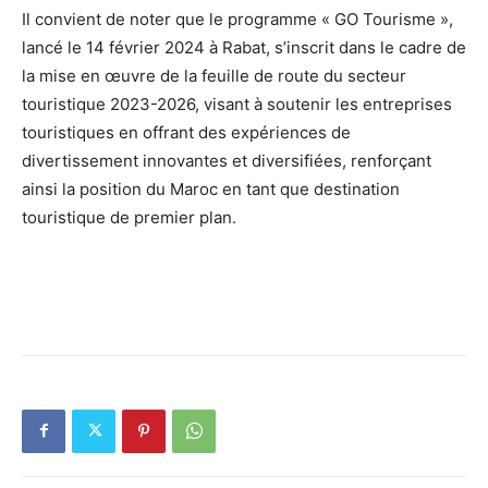
Il convient de noter que le programme « GO Tourisme »,
lancé le 14 février 2024 à Rabat, s’inscrit dans le cadre de
la mise en œuvre de la feuille de route du secteur
touristique 2023-2026, visant à soutenir les entreprises
touristiques en offrant des expériences de
divertissement innovantes et diversifiées, renforçant
ainsi la position du Maroc en tant que destination
touristique de premier plan.