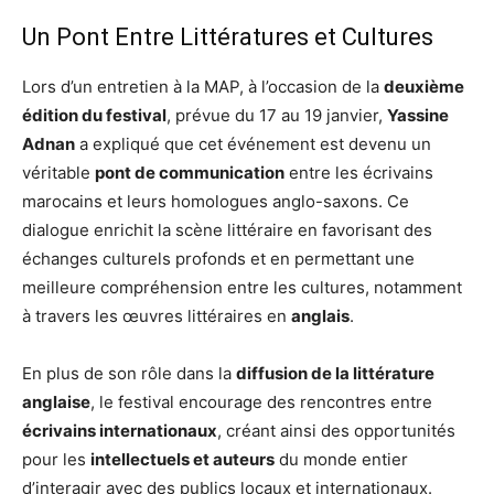
Un Pont Entre Littératures et Cultures
Lors d’un entretien à la MAP, à l’occasion de la
deuxième
édition du festival
, prévue du 17 au 19 janvier,
Yassine
Adnan
a expliqué que cet événement est devenu un
véritable
pont de communication
entre les écrivains
marocains et leurs homologues anglo-saxons. Ce
dialogue enrichit la scène littéraire en favorisant des
échanges culturels profonds et en permettant une
meilleure compréhension entre les cultures, notamment
à travers les œuvres littéraires en
anglais
.
En plus de son rôle dans la
diffusion de la littérature
anglaise
, le festival encourage des rencontres entre
écrivains internationaux
, créant ainsi des opportunités
pour les
intellectuels et auteurs
du monde entier
d’interagir avec des publics locaux et internationaux.