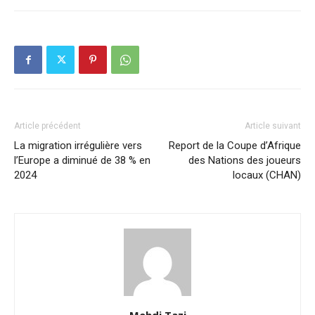
Article précédent
Article suivant
La migration irrégulière vers
Report de la Coupe d’Afrique
l’Europe a diminué de 38 % en
des Nations des joueurs
2024
locaux (CHAN)