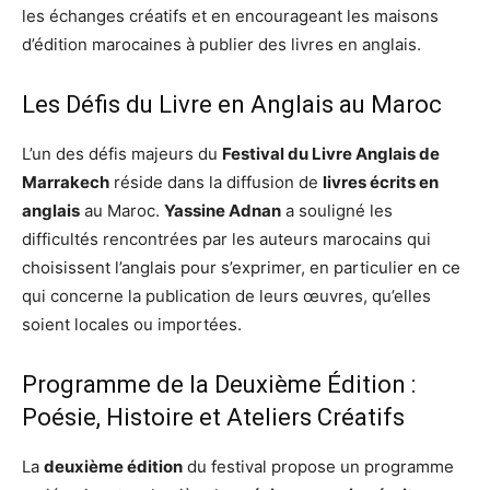
les échanges créatifs et en encourageant les maisons
d’édition marocaines à publier des livres en anglais.
Les Défis du Livre en Anglais au Maroc
L’un des défis majeurs du
Festival du Livre Anglais de
Marrakech
réside dans la diffusion de
livres écrits en
anglais
au Maroc.
Yassine Adnan
a souligné les
difficultés rencontrées par les auteurs marocains qui
choisissent l’anglais pour s’exprimer, en particulier en ce
qui concerne la publication de leurs œuvres, qu’elles
soient locales ou importées.
Programme de la Deuxième Édition :
Poésie, Histoire et Ateliers Créatifs
La
deuxième édition
du festival propose un programme