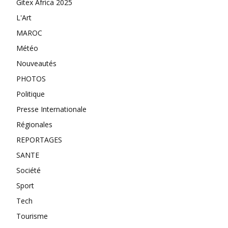
Gitex Africa 2025
L'Art
MAROC
Météo
Nouveautés
PHOTOS
Politique
Presse Internationale
Régionales
REPORTAGES
SANTE
Société
Sport
Tech
Tourisme