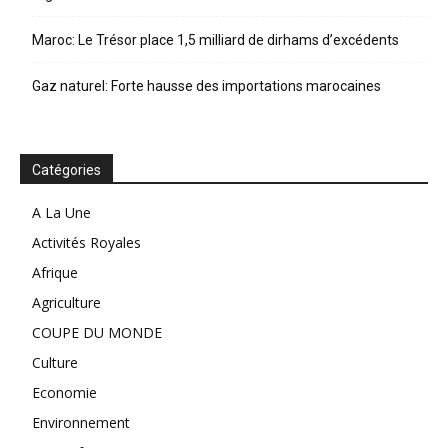
Maroc: Le Trésor place 1,5 milliard de dirhams d’excédents
Gaz naturel: Forte hausse des importations marocaines
Catégories
A La Une
Activités Royales
Afrique
Agriculture
COUPE DU MONDE
Culture
Economie
Environnement