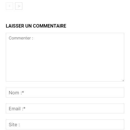
LAISSER UN COMMENTAIRE