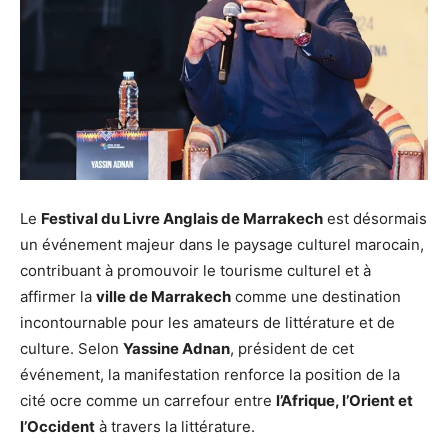
Le
Festival du Livre Anglais de Marrakech
est désormais
un événement majeur dans le paysage culturel marocain,
contribuant à promouvoir le tourisme culturel et à
affirmer la
ville de Marrakech
comme une destination
incontournable pour les amateurs de littérature et de
culture. Selon
Yassine Adnan
, président de cet
événement, la manifestation renforce la position de la
cité ocre comme un carrefour entre
l’Afrique, l’Orient et
l’Occident
à travers la littérature.