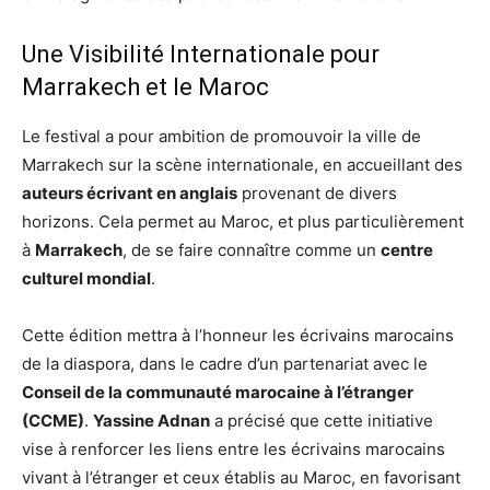
Une Visibilité Internationale pour
Marrakech et le Maroc
Le festival a pour ambition de promouvoir la ville de
Marrakech sur la scène internationale, en accueillant des
auteurs écrivant en anglais
provenant de divers
horizons. Cela permet au Maroc, et plus particulièrement
à
Marrakech
, de se faire connaître comme un
centre
culturel mondial
.
Cette édition mettra à l’honneur les écrivains marocains
de la diaspora, dans le cadre d’un partenariat avec le
Conseil de la communauté marocaine à l’étranger
(CCME)
.
Yassine Adnan
a précisé que cette initiative
vise à renforcer les liens entre les écrivains marocains
vivant à l’étranger et ceux établis au Maroc, en favorisant