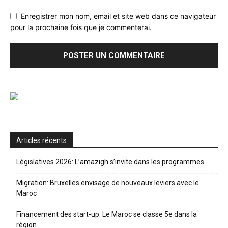
Enregistrer mon nom, email et site web dans ce navigateur
pour la prochaine fois que je commenterai.
Articles récents
Législatives 2026: L’amazigh s’invite dans les programmes
Migration: Bruxelles envisage de nouveaux leviers avec le
Maroc
Financement des start-up: Le Maroc se classe 5e dans la
région