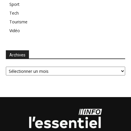
Sport
Tech
Tourisme
Vidéo
Archives
Archives