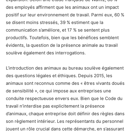
des employés affirment que les animaux ont un impact
positif sur leur environnement de travail. Parmi eux, 60 %
se disent moins stressés, 39 % estiment que la
communication s’améliore, et 17 % se sentent plus
productifs. Toutefois, bien que les bénéfices semblent
évidents, la question de la présence animale au travail
soulève également des interrogations.
L’introduction des animaux au bureau soulève également
des questions légales et éthiques. Depuis 2015, les
animaux sont reconnus comme des « êtres vivants doués
de sensibilité », ce qui impose aux entreprises une
conduite respectueuse envers eux. Bien que le Code du
travail n’interdise pas explicitement la présence
d’animaux, chaque entreprise doit définir des règles dans
son règlement intérieur. Les représentants du personnel
jouent un rôle crucial dans cette démarche, en s’assurant