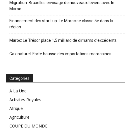
Migration: Bruxelles envisage de nouveaux leviers avec le
Maroc
Financement des start-up: Le Maroc se classe 5e dans la
région
Maroc: Le Trésor place 1,5 milliard de dirhams d’excédents
Gaz naturel: Forte hausse des importations marocaines
Catégories
A La Une
Activités Royales
Afrique
Agriculture
COUPE DU MONDE