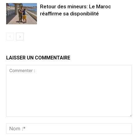
Retour des mineurs: Le Maroc
réaffirme sa disponibilité
LAISSER UN COMMENTAIRE