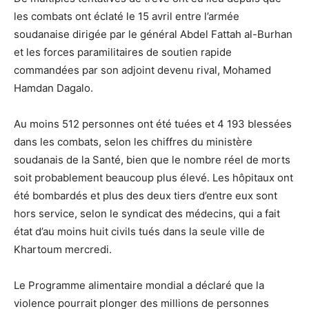
les combats ont éclaté le 15 avril entre l’armée
soudanaise dirigée par le général Abdel Fattah al-Burhan
et les forces paramilitaires de soutien rapide
commandées par son adjoint devenu rival, Mohamed
Hamdan Dagalo.
Au moins 512 personnes ont été tuées et 4 193 blessées
dans les combats, selon les chiffres du ministère
soudanais de la Santé, bien que le nombre réel de morts
soit probablement beaucoup plus élevé. Les hôpitaux ont
été bombardés et plus des deux tiers d’entre eux sont
hors service, selon le syndicat des médecins, qui a fait
état d’au moins huit civils tués dans la seule ville de
Khartoum mercredi.
Le Programme alimentaire mondial a déclaré que la
violence pourrait plonger des millions de personnes