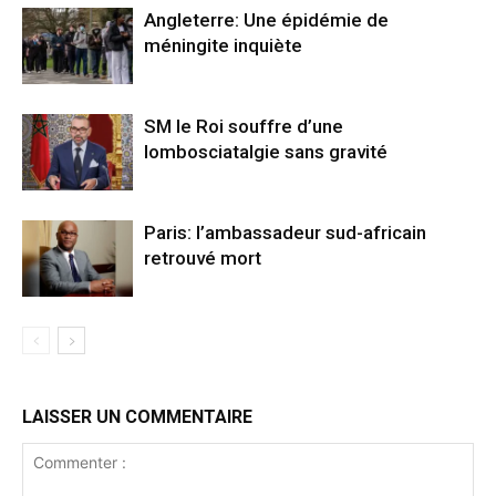
Angleterre: Une épidémie de
méningite inquiète
SM le Roi souffre d’une
lombosciatalgie sans gravité
Paris: l’ambassadeur sud-africain
retrouvé mort
LAISSER UN COMMENTAIRE