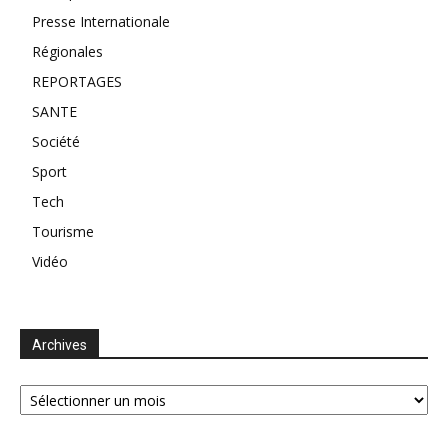
Presse Internationale
Régionales
REPORTAGES
SANTE
Société
Sport
Tech
Tourisme
Vidéo
Archives
Archives