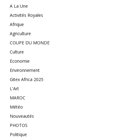
A La Une
Activités Royales
Afrique
Agriculture
COUPE DU MONDE
Culture
Economie
Environnement
Gitex Africa 2025
L'Art
MAROC
Météo
Nouveautés
PHOTOS
Politique