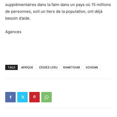
supplémentaires dans la faim dans un pays où 15 millions
de personnes, soit un tiers de la population, ont déjà
besoin d’aide.
Agences
TAGS
AFRIQUE
CESSEZ-LFEU
KHARTOUM
SOUDAN