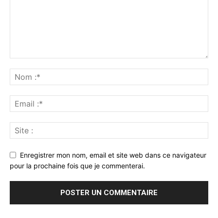
Enregistrer mon nom, email et site web dans ce navigateur
pour la prochaine fois que je commenterai.