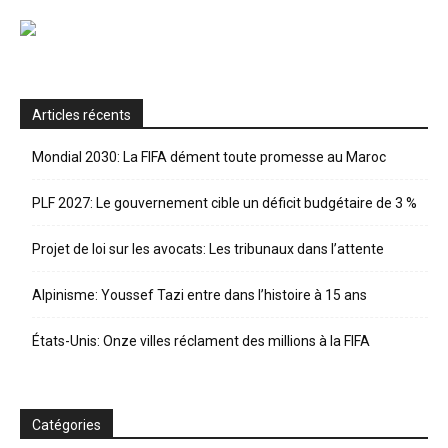
Articles récents
Mondial 2030: La FIFA dément toute promesse au Maroc
PLF 2027: Le gouvernement cible un déficit budgétaire de 3 %
Projet de loi sur les avocats: Les tribunaux dans l’attente
Alpinisme: Youssef Tazi entre dans l’histoire à 15 ans
États-Unis: Onze villes réclament des millions à la FIFA
Catégories