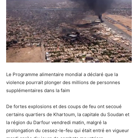
Le Programme alimentaire mondial a déclaré que la
violence pourrait plonger des millions de personnes
supplémentaires dans la faim
De fortes explosions et des coups de feu ont secoué
certains quartiers de Khartoum, la capitale du Soudan et
la région du Darfour vendredi matin, malgré la
prolongation du cessez-le-feu qui était entré en vigueur