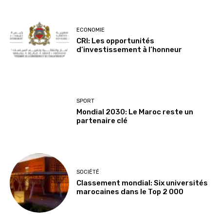
ECONOMIE
CRI: Les opportunités
d’investissement à l’honneur
SPORT
Mondial 2030: Le Maroc reste un
partenaire clé
SOCIÉTÉ
Classement mondial: Six universités
marocaines dans le Top 2 000