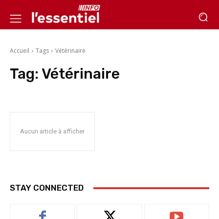
Accueil
Tags
Vétérinaire
Tag:
Vétérinaire
Aucun article à afficher
STAY CONNECTED