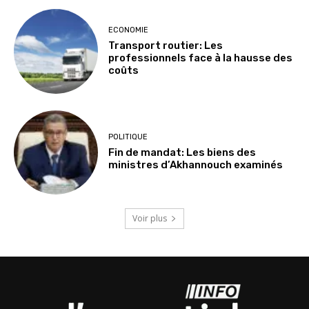
ECONOMIE
Transport routier: Les
professionnels face à la hausse des
coûts
POLITIQUE
Fin de mandat: Les biens des
ministres d’Akhannouch examinés
Voir plus