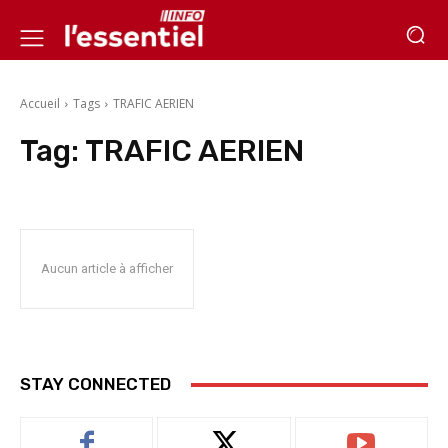
Accueil
Tags
TRAFIC AERIEN
Tag:
TRAFIC AERIEN
Aucun article à afficher
STAY CONNECTED