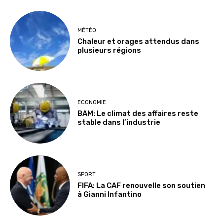
MÉTÉO
Chaleur et orages attendus dans
plusieurs régions
ECONOMIE
BAM: Le climat des affaires reste
stable dans l’industrie
SPORT
FIFA: La CAF renouvelle son soutien
à Gianni Infantino