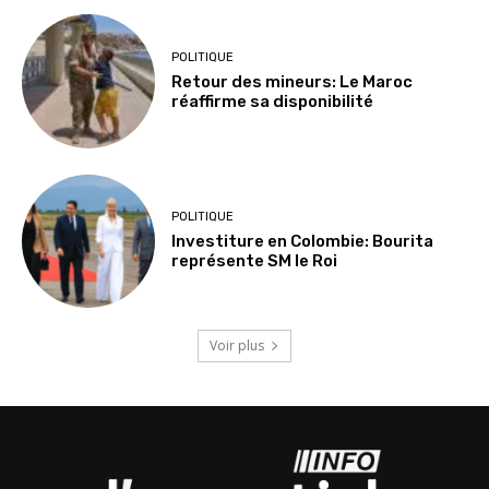
POLITIQUE
Retour des mineurs: Le Maroc
réaffirme sa disponibilité
POLITIQUE
Investiture en Colombie: Bourita
représente SM le Roi
Voir plus