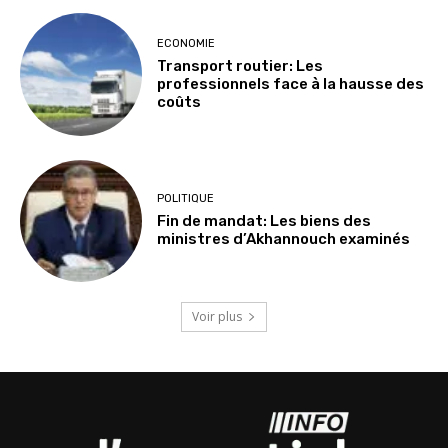
ECONOMIE
Transport routier: Les
professionnels face à la hausse des
coûts
POLITIQUE
Fin de mandat: Les biens des
ministres d’Akhannouch examinés
Voir plus