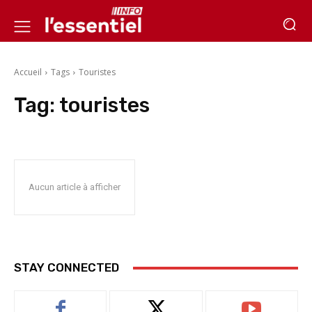
Accueil
Tags
Touristes
Tag:
touristes
Aucun article à afficher
STAY CONNECTED