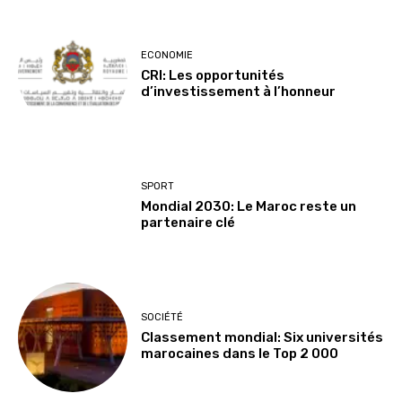
ECONOMIE
CRI: Les opportunités
d’investissement à l’honneur
SPORT
Mondial 2030: Le Maroc reste un
partenaire clé
SOCIÉTÉ
Classement mondial: Six universités
marocaines dans le Top 2 000