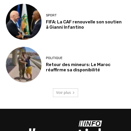
SPORT
FIFA: La CAF renouvelle son soutien
à Gianni Infantino
POLITIQUE
Retour des mineurs: Le Maroc
réaffirme sa disponibilité
Voir plus