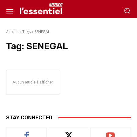
Accueil
Tags
SENEGAL
Tag:
SENEGAL
Aucun article à afficher
STAY CONNECTED