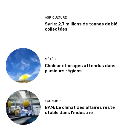
AGRICULTURE
Syrie: 2,7 millions de tonnes de blé
collectées
MÉTÉO
Chaleur et orages attendus dans
plusieurs régions
ECONOMIE
BAM: Le climat des affaires reste
stable dans l’industrie