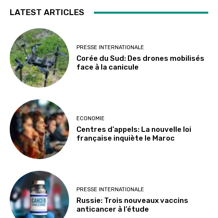
LATEST ARTICLES
PRESSE INTERNATIONALE
Corée du Sud: Des drones mobilisés
face à la canicule
ECONOMIE
Centres d’appels: La nouvelle loi
française inquiète le Maroc
PRESSE INTERNATIONALE
Russie: Trois nouveaux vaccins
anticancer à l’étude