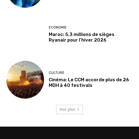
ECONOMIE
Maroc: 5,3 millions de sièges
Ryanair pour l’hiver 2026
CULTURE
Cinéma: Le CCM accorde plus de 26
MDH à 40 festivals
Voir plus