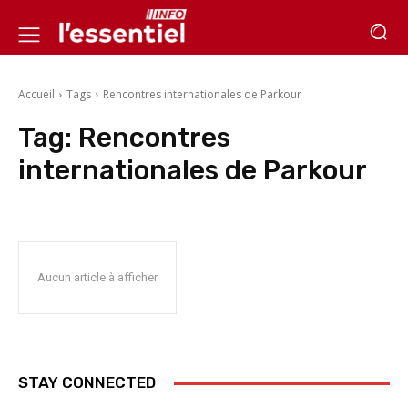
Accueil
Tags
Rencontres internationales de Parkour
Tag:
Rencontres
internationales de Parkour
Aucun article à afficher
STAY CONNECTED