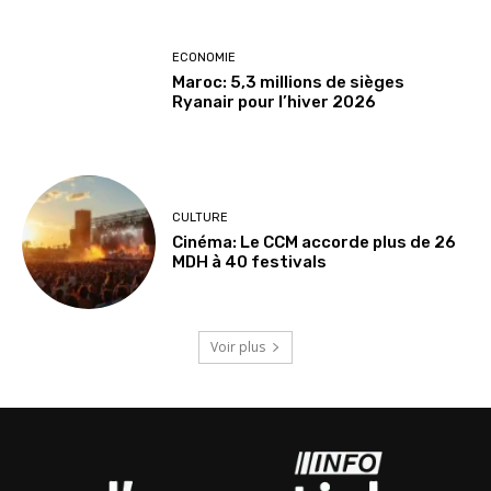
ECONOMIE
Maroc: 5,3 millions de sièges
Ryanair pour l’hiver 2026
CULTURE
Cinéma: Le CCM accorde plus de 26
MDH à 40 festivals
Voir plus