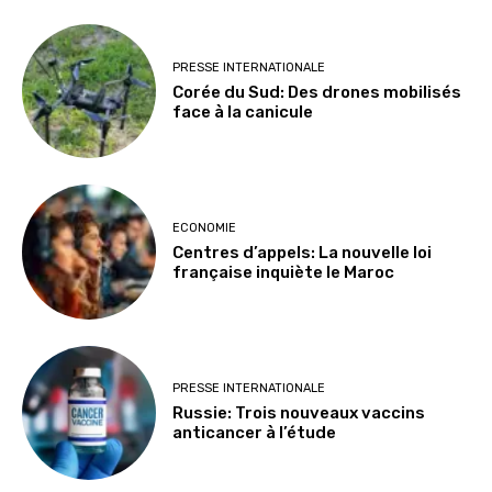
PRESSE INTERNATIONALE
Corée du Sud: Des drones mobilisés
face à la canicule
ECONOMIE
Centres d’appels: La nouvelle loi
française inquiète le Maroc
PRESSE INTERNATIONALE
Russie: Trois nouveaux vaccins
anticancer à l’étude