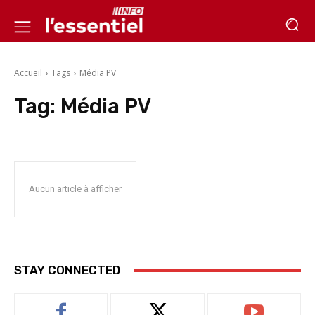
Accueil
Tags
Média PV
Tag:
Média PV
Aucun article à afficher
STAY CONNECTED