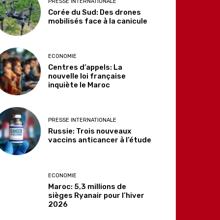
PRESSE INTERNATIONALE
Corée du Sud: Des drones
mobilisés face à la canicule
ECONOMIE
Centres d’appels: La
nouvelle loi française
inquiète le Maroc
PRESSE INTERNATIONALE
Russie: Trois nouveaux
vaccins anticancer à l’étude
ECONOMIE
Maroc: 5,3 millions de
sièges Ryanair pour l’hiver
2026