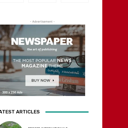
- Advertisement -
ATEST ARTICLES