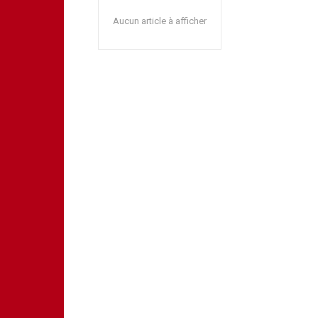
Aucun article à afficher