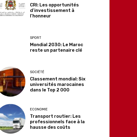
CRI: Les opportunités
d’investissement à
l’honneur
SPORT
Mondial 2030: Le Maroc
reste un partenaire clé
SOCIÉTÉ
Classement mondial: Six
universités marocaines
dans le Top 2 000
ECONOMIE
Transport routier: Les
professionnels face à la
hausse des coûts