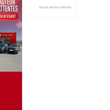
Aucun article à afficher