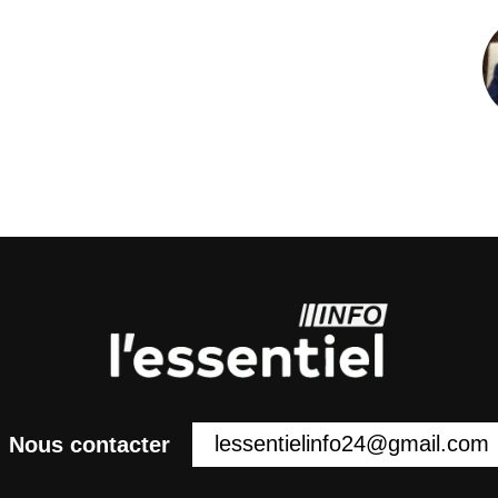
lessentielinfo24@gmail.com
Nous contacter