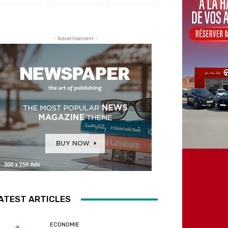
- Advertisement -
ATEST ARTICLES
ECONOMIE