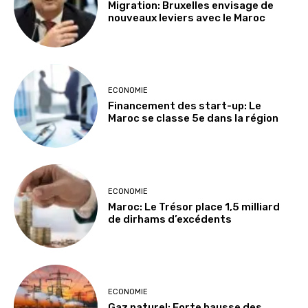
Migration: Bruxelles envisage de
nouveaux leviers avec le Maroc
ECONOMIE
Financement des start-up: Le
Maroc se classe 5e dans la région
ECONOMIE
Maroc: Le Trésor place 1,5 milliard
de dirhams d’excédents
ECONOMIE
Gaz naturel: Forte hausse des