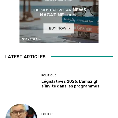
LATEST ARTICLES
POLITIQUE
Législatives 2026: L’amazigh
s’invite dans les programmes
POLITIQUE