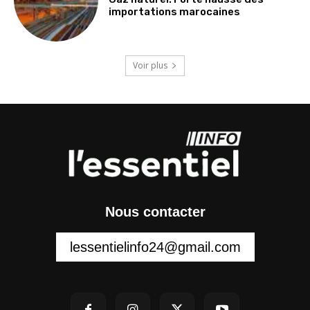
importations marocaines
Voir plus
Nous contacter
lessentielinfo24@gmail.com