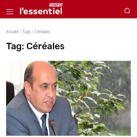
Accueil
Tags
Céréales
Tag:
Céréales