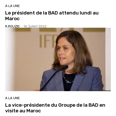
A LA UNE
Le président de la BAD attendu lundi au
Maroc
R.ROUZKI
-
14 Juillet 2022
A LA UNE
La vice-présidente du Groupe de la BAD en
visite au Maroc