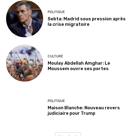
POLITIQUE
Sebta: Madrid sous pression après
la crise migratoire
CULTURE
Moulay Abdellah Amghar: Le
Moussem ouvre ses portes
POLITIQUE
Maison Blanche: Nouveau revers
judiciaire pour Trump