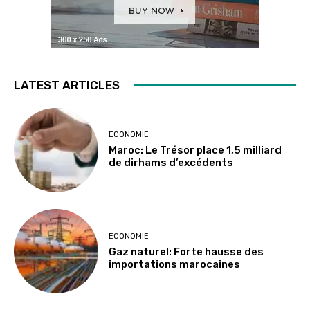
LATEST ARTICLES
ECONOMIE
Maroc: Le Trésor place 1,5 milliard
de dirhams d’excédents
ECONOMIE
Gaz naturel: Forte hausse des
importations marocaines