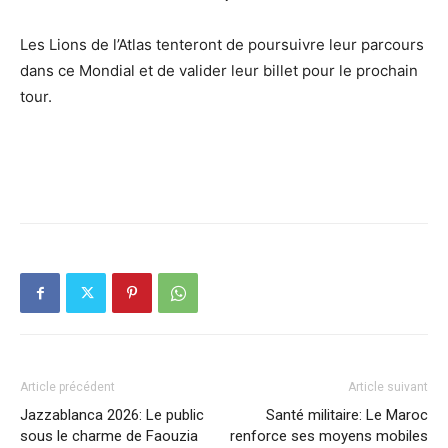
Les Lions de l’Atlas tenteront de poursuivre leur parcours
dans ce Mondial et de valider leur billet pour le prochain
tour.
Article précédent
Article suivant
Jazzablanca 2026: Le public
Santé militaire: Le Maroc
sous le charme de Faouzia
renforce ses moyens mobiles