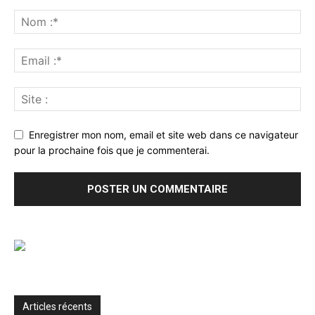
Enregistrer mon nom, email et site web dans ce navigateur
pour la prochaine fois que je commenterai.
Articles récents