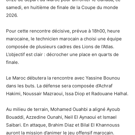
samedi, en huitième de finale de la Coupe du monde
2026.
Pour cette rencontre décisive, prévue à 18h00, heure
marocaine, le technicien marocain a choisi une équipe
composée de plusieurs cadres des Lions de l’Atlas.
L’objectif est clair : décrocher une place en quarts de
finale.
Le Maroc débutera la rencontre avec Yassine Bounou
dans les buts. La défense sera composée d’Achraf
Hakimi, Noussair Mazraoui, Issa Diop et Radouane Halhal.
Au milieu de terrain, Mohamed Ouahbi a aligné Ayoub
Bouaddi, Azzedine Ounahi, Neil El Aynaoui et Ismael
Saibari. En attaque, Brahim Diaz et Bilal El Khannouss
auront la mission d’animer le jeu offensif marocain.