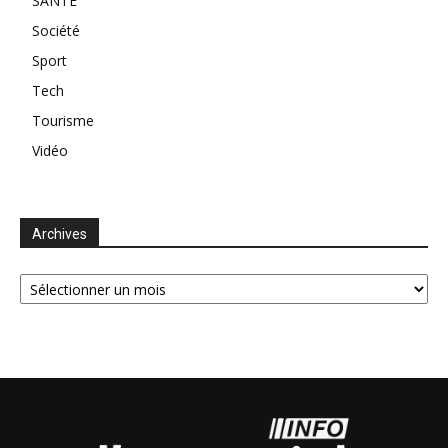
SANTE
Société
Sport
Tech
Tourisme
Vidéo
Archives
Archives