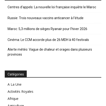
Centres d’appels: La nouvelle loi française inquiète le Maroc
Russie: Trois nouveaux vaccins anticancer à l’étude
Maroc: 5,3 millions de sièges Ryanair pour l’hiver 2026
Cinéma: Le CCM accorde plus de 26 MDH à 40 festivals
Alerte météo: Vague de chaleur et orages dans plusieurs
provinces
Catégories
A La Une
Activités Royales
Afrique
Agriculture