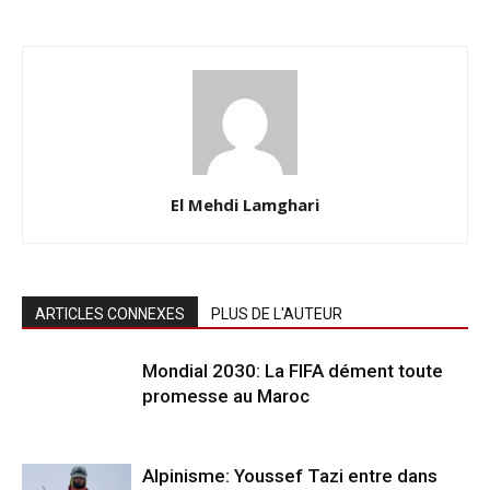
El Mehdi Lamghari
ARTICLES CONNEXES
PLUS DE L'AUTEUR
Mondial 2030: La FIFA dément toute
promesse au Maroc
Alpinisme: Youssef Tazi entre dans