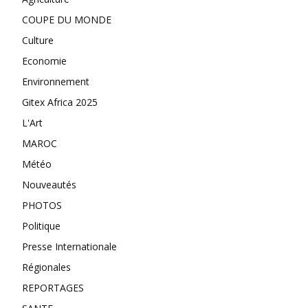
COUPE DU MONDE
Culture
Economie
Environnement
Gitex Africa 2025
L'Art
MAROC
Météo
Nouveautés
PHOTOS
Politique
Presse Internationale
Régionales
REPORTAGES