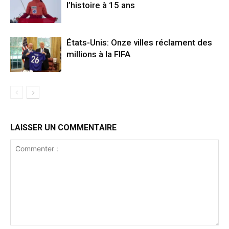
l’histoire à 15 ans
États-Unis: Onze villes réclament des
millions à la FIFA
LAISSER UN COMMENTAIRE