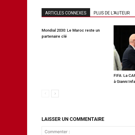
ARTICLES CONNEXES
PLUS DE L'AUTEUR
Mondial 2030: Le Maroc reste un
partenaire clé
FIFA: La CA
à Gianni Inf
LAISSER UN COMMENTAIRE