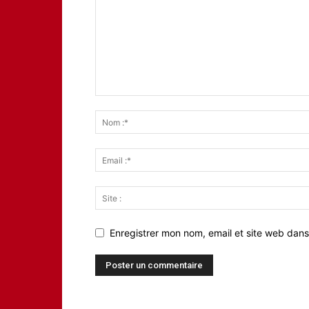
Enregistrer mon nom, email et site web dans