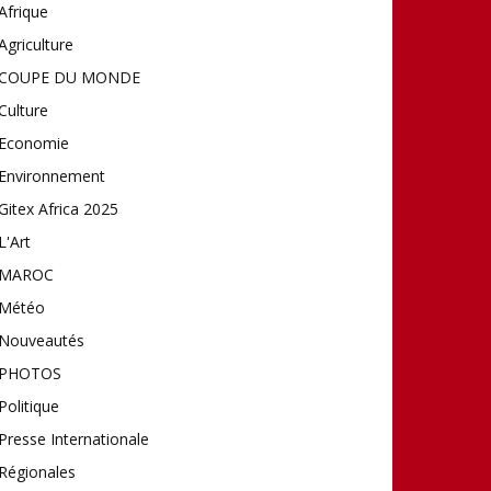
Afrique
Agriculture
COUPE DU MONDE
Culture
Economie
Environnement
Gitex Africa 2025
L'Art
MAROC
Météo
Nouveautés
PHOTOS
Politique
Presse Internationale
Régionales