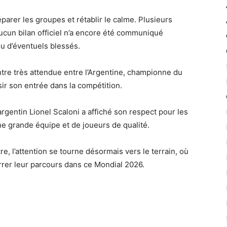
parer les groupes et rétablir le calme. Plusieurs
ucun bilan officiel n’a encore été communiqué
u d’éventuels blessés.
tre très attendue entre l’Argentine, championne du
sir son entrée dans la compétition.
rgentin Lionel Scaloni a affiché son respect pour les
ne grande équipe et de joueurs de qualité.
, l’attention se tourne désormais vers le terrain, où
rrer leur parcours dans ce Mondial 2026.