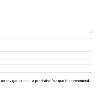
 ce navigateur pour la prochaine fois que je commenterai.