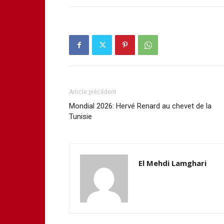
Article précédent
Mondial 2026: Hervé Renard au chevet de la
Tunisie
El Mehdi Lamghari