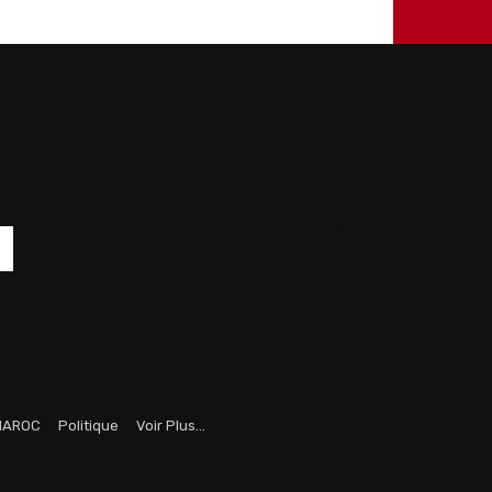
MAROC
Politique
Voir Plus…