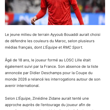
Le jeune milieu de terrain Ayyoub Bouaddi aurait choisi
de défendre les couleurs du Maroc, selon plusieurs
médias français, dont
L’Équipe
et
RMC Sport
.
Âgé de 18 ans, le joueur formé au LOSC Lille était
également suivi par la France. Son absence de la liste
annoncée par Didier Deschamps pour la Coupe du
monde 2026 a relancé les interrogations autour de son
avenir international.
Selon
L’Équipe
, Zinédine Zidane aurait tenté une
approche auprès de l’entourage du joueur afin de