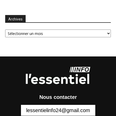
Archives
Archives
Nous contacter
lessentielinfo24@gmail.com