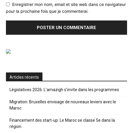
Enregistrer mon nom, email et site web dans ce navigateur
pour la prochaine fois que je commenterai.
Articles récents
Législatives 2026: L’amazigh s’invite dans les programmes
Migration: Bruxelles envisage de nouveaux leviers avec le
Maroc
Financement des start-up: Le Maroc se classe 5e dans la
région