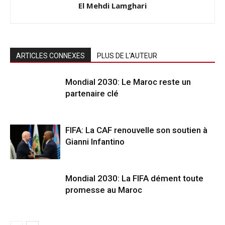
El Mehdi Lamghari
ARTICLES CONNEXES
PLUS DE L'AUTEUR
Mondial 2030: Le Maroc reste un
partenaire clé
FIFA: La CAF renouvelle son soutien à
Gianni Infantino
Mondial 2030: La FIFA dément toute
promesse au Maroc