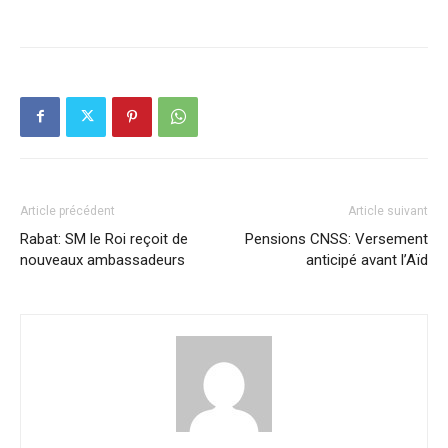
Article précédent
Article suivant
Rabat: SM le Roi reçoit de
Pensions CNSS: Versement
nouveaux ambassadeurs
anticipé avant l’Aïd