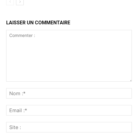
LAISSER UN COMMENTAIRE