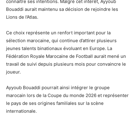
connaître ses intentions. Malgré cet intérêt, Ayyoub
Bouaddi aurait maintenu sa décision de rejoindre les
Lions de l’Atlas.
Ce choix représente un renfort important pour la
sélection marocaine, qui continue d’attirer plusieurs
jeunes talents binationaux évoluant en Europe. La
Fédération Royale Marocaine de Football aurait mené un
travail de suivi depuis plusieurs mois pour convaincre le
joueur.
Ayyoub Bouaddi pourrait ainsi intégrer le groupe
marocain lors de la Coupe du monde 2026 et représenter
le pays de ses origines familiales sur la scène
internationale.