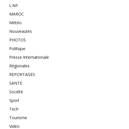
L'Art
MAROC
Météo
Nouveautés
PHOTOS
Politique
Presse Internationale
Régionales
REPORTAGES
SANTE
Société
Sport
Tech
Tourisme
Vidéo