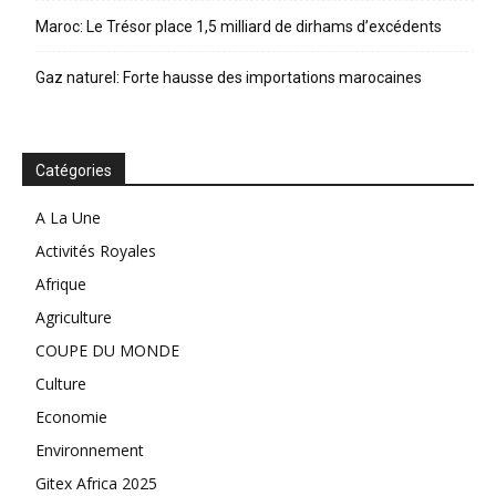
Maroc: Le Trésor place 1,5 milliard de dirhams d’excédents
Gaz naturel: Forte hausse des importations marocaines
Catégories
A La Une
Activités Royales
Afrique
Agriculture
COUPE DU MONDE
Culture
Economie
Environnement
Gitex Africa 2025