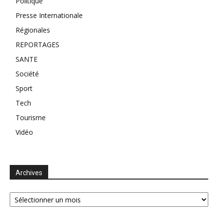
Politique
Presse Internationale
Régionales
REPORTAGES
SANTE
Société
Sport
Tech
Tourisme
Vidéo
Archives
Archives