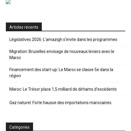
Articles récents
Législatives 2026: L’amazigh s’invite dans les programmes
Migration: Bruxelles envisage de nouveaux leviers avec le
Maroc
Financement des start-up: Le Maroc se classe 5e dans la
région
Maroc: Le Trésor place 1,5 milliard de dirhams d’excédents
Gaz naturel: Forte hausse des importations marocaines
Catégories