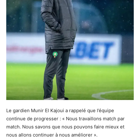
Le gardien Munir El Kajoui a rappelé que l’équipe
continue de progresser : « Nous travaillons match par
match. Nous savons que nous pouvons faire mieux et
nous allons continuer à nous améliorer ».