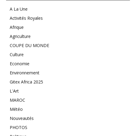
A La Une
Activités Royales
Afrique
Agriculture
COUPE DU MONDE
Culture
Economie
Environnement
Gitex Africa 2025
L'Art
MAROC
Météo
Nouveautés
PHOTOS