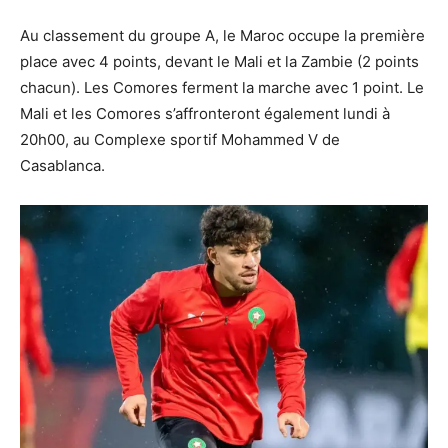
Au classement du groupe A, le Maroc occupe la première
place avec 4 points, devant le Mali et la Zambie (2 points
chacun). Les Comores ferment la marche avec 1 point. Le
Mali et les Comores s’affronteront également lundi à
20h00, au Complexe sportif Mohammed V de
Casablanca.