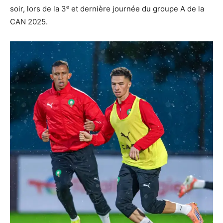
soir, lors de la 3ᵉ et dernière journée du groupe A de la
CAN 2025.