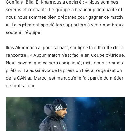
Confiant, Bilal El Khannous a déclaré : « Nous sommes
sereins et confiants. Le groupe a beaucoup de qualité et
nous nous sommes bien préparés pour gagner ce match
». Il a également appelé les supporters à venir nombreux
soutenir l’équipe.
Ilias Akhomach a, pour sa part, souligné la difficulté de la
rencontre : « Aucun match n’est facile en Coupe d’Afrique.
Nous savons que ce sera compliqué, mais nous sommes
prêts ». Il a aussi évoqué la pression liée à l’organisation
de la CAN au Maroc, estimant qu’elle fait partie du métier
de footballeur.