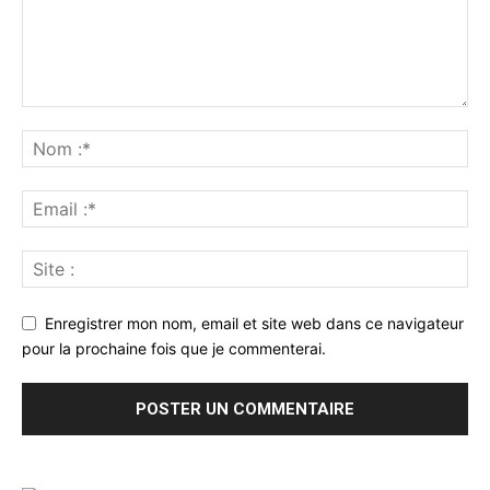
Enregistrer mon nom, email et site web dans ce navigateur
pour la prochaine fois que je commenterai.