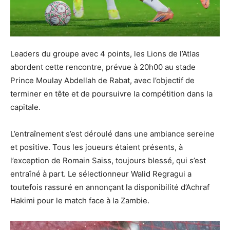
Leaders du groupe avec 4 points, les Lions de l’Atlas
abordent cette rencontre, prévue à 20h00 au stade
Prince Moulay Abdellah de Rabat, avec l’objectif de
terminer en tête et de poursuivre la compétition dans la
capitale.
L’entraînement s’est déroulé dans une ambiance sereine
et positive. Tous les joueurs étaient présents, à
l’exception de Romain Saiss, toujours blessé, qui s’est
entraîné à part. Le sélectionneur Walid Regragui a
toutefois rassuré en annonçant la disponibilité d’Achraf
Hakimi pour le match face à la Zambie.