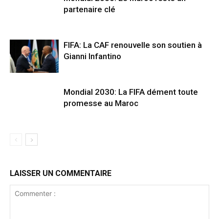
partenaire clé
FIFA: La CAF renouvelle son soutien à
Gianni Infantino
Mondial 2030: La FIFA dément toute
promesse au Maroc
LAISSER UN COMMENTAIRE