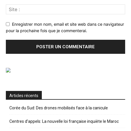
Enregistrer mon nom, email et site web dans ce navigateur
pour la prochaine fois que je commenterai.
Articles récents
Corée du Sud: Des drones mobilisés face à la canicule
Centres d’appels: La nouvelle loi française inquiète le Maroc