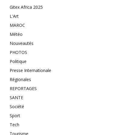
Gitex Africa 2025
L'Art
MAROC
Météo
Nouveautés
PHOTOS
Politique
Presse Internationale
Régionales
REPORTAGES
SANTE
Société
Sport
Tech
Tourisme