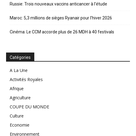
Russie: Trois nouveaux vaccins anticancer à l’étude
Maroc: 5,3 millions de sièges Ryanair pour l’hiver 2026
Cinéma: Le CCM accorde plus de 26 MDH à 40 festivals
Catégories
A La Une
Activités Royales
Afrique
Agriculture
COUPE DU MONDE
Culture
Economie
Environnement