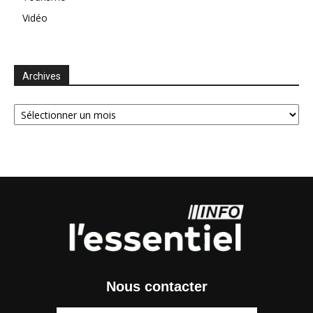
Vidéo
Archives
Archives
Nous contacter