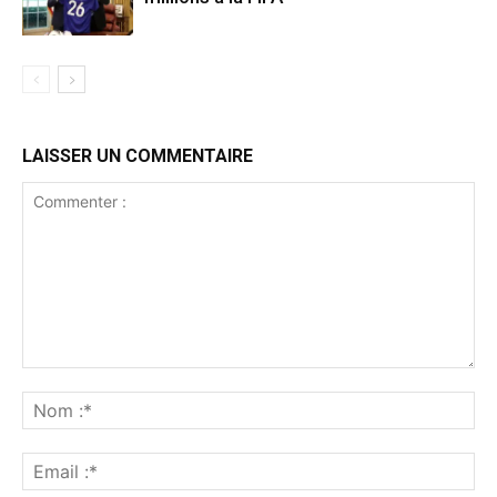
LAISSER UN COMMENTAIRE