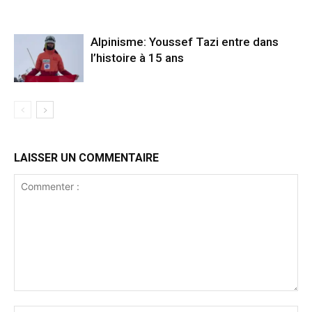
Alpinisme: Youssef Tazi entre dans
l’histoire à 15 ans
LAISSER UN COMMENTAIRE