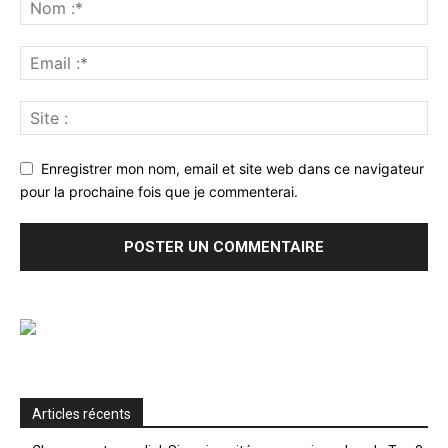
Enregistrer mon nom, email et site web dans ce navigateur
pour la prochaine fois que je commenterai.
Articles récents