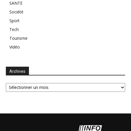
SANTE
Société
Sport
Tech
Tourisme
Vidéo
Archives
Archives