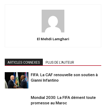
El Mehdi Lamghari
ARTICLES CONNEXES
PLUS DE L'AUTEUR
FIFA: La CAF renouvelle son soutien à
Gianni Infantino
Mondial 2030: La FIFA dément toute
promesse au Maroc