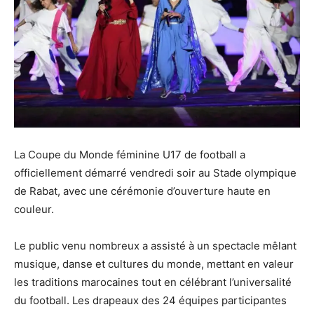
La Coupe du Monde féminine U17 de football a
officiellement démarré vendredi soir au Stade olympique
de Rabat, avec une cérémonie d’ouverture haute en
couleur.
Le public venu nombreux a assisté à un spectacle mêlant
musique, danse et cultures du monde, mettant en valeur
les traditions marocaines tout en célébrant l’universalité
du football. Les drapeaux des 24 équipes participantes