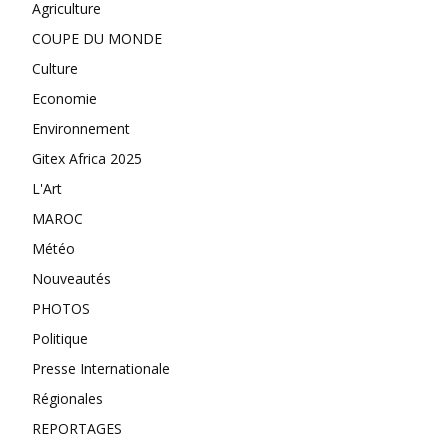
Agriculture
COUPE DU MONDE
Culture
Economie
Environnement
Gitex Africa 2025
L'Art
MAROC
Météo
Nouveautés
PHOTOS
Politique
Presse Internationale
Régionales
REPORTAGES