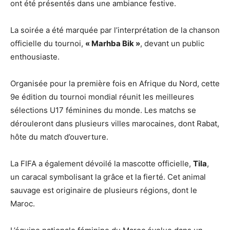
ont été présentés dans une ambiance festive.
La soirée a été marquée par l’interprétation de la chanson
officielle du tournoi,
« Marhba Bik »
, devant un public
enthousiaste.
Organisée pour la première fois en Afrique du Nord, cette
9e édition du tournoi mondial réunit les meilleures
sélections U17 féminines du monde. Les matchs se
dérouleront dans plusieurs villes marocaines, dont Rabat,
hôte du match d’ouverture.
La FIFA a également dévoilé la mascotte officielle,
Tila
,
un caracal symbolisant la grâce et la fierté. Cet animal
sauvage est originaire de plusieurs régions, dont le
Maroc.