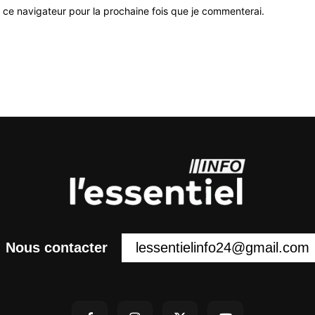
 ce navigateur pour la prochaine fois que je commenterai.
lessentielinfo24@gmail.com
Nous contacter