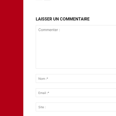
LAISSER UN COMMENTAIRE