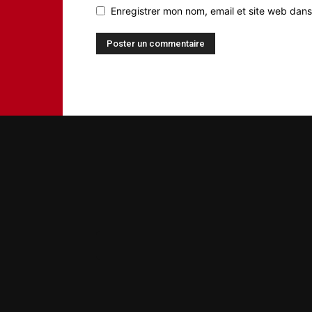
Enregistrer mon nom, email et site web dans