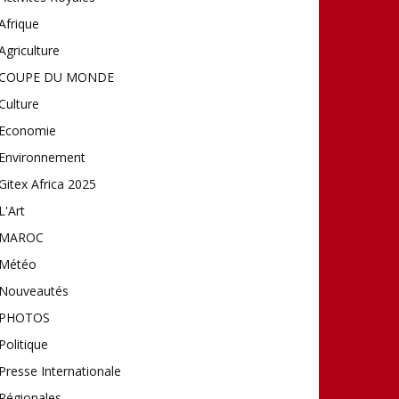
Afrique
Agriculture
COUPE DU MONDE
Culture
Economie
Environnement
Gitex Africa 2025
L'Art
MAROC
Météo
Nouveautés
PHOTOS
Politique
Presse Internationale
Régionales