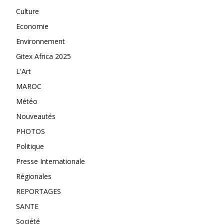
Culture
Economie
Environnement
Gitex Africa 2025
L'Art
MAROC
Météo
Nouveautés
PHOTOS
Politique
Presse Internationale
Régionales
REPORTAGES
SANTE
Société