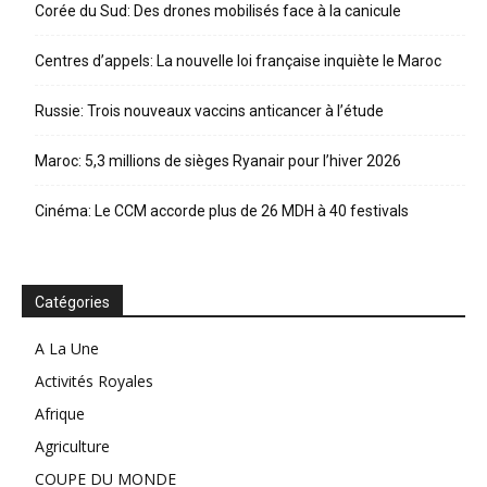
Corée du Sud: Des drones mobilisés face à la canicule
Centres d’appels: La nouvelle loi française inquiète le Maroc
Russie: Trois nouveaux vaccins anticancer à l’étude
Maroc: 5,3 millions de sièges Ryanair pour l’hiver 2026
Cinéma: Le CCM accorde plus de 26 MDH à 40 festivals
Catégories
A La Une
Activités Royales
Afrique
Agriculture
COUPE DU MONDE