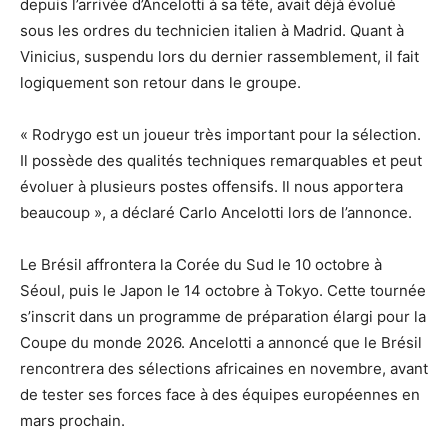
depuis l’arrivée d’Ancelotti à sa tête, avait déjà évolué
sous les ordres du technicien italien à Madrid. Quant à
Vinicius, suspendu lors du dernier rassemblement, il fait
logiquement son retour dans le groupe.
« Rodrygo est un joueur très important pour la sélection.
Il possède des qualités techniques remarquables et peut
évoluer à plusieurs postes offensifs. Il nous apportera
beaucoup », a déclaré Carlo Ancelotti lors de l’annonce.
Le Brésil affrontera la Corée du Sud le 10 octobre à
Séoul, puis le Japon le 14 octobre à Tokyo. Cette tournée
s’inscrit dans un programme de préparation élargi pour la
Coupe du monde 2026. Ancelotti a annoncé que le Brésil
rencontrera des sélections africaines en novembre, avant
de tester ses forces face à des équipes européennes en
mars prochain.