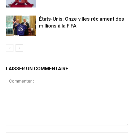
États-Unis: Onze villes réclament des
millions à la FIFA
LAISSER UN COMMENTAIRE