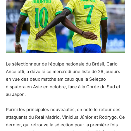
Le sélectionneur de l’équipe nationale du Brésil, Carlo
Ancelotti, a dévoilé ce mercredi une liste de 26 joueurs
en vue des deux matchs amicaux que la Seleçao
disputera en Asie en octobre, face à la Corée du Sud et
au Japon.
Parmi les principales nouveautés, on note le retour des
attaquants du Real Madrid, Vinicius Júnior et Rodrygo. Ce
dernier, qui retrouve la sélection pour la première fois