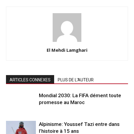
El Mehdi Lamghari
ARTICLES CONNEXES
PLUS DE L'AUTEUR
Mondial 2030: La FIFA dément toute
promesse au Maroc
Alpinisme: Youssef Tazi entre dans
l’histoire à 15 ans