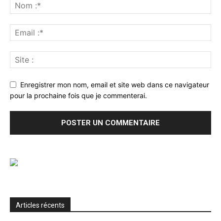
Enregistrer mon nom, email et site web dans ce navigateur
pour la prochaine fois que je commenterai.
Articles récents