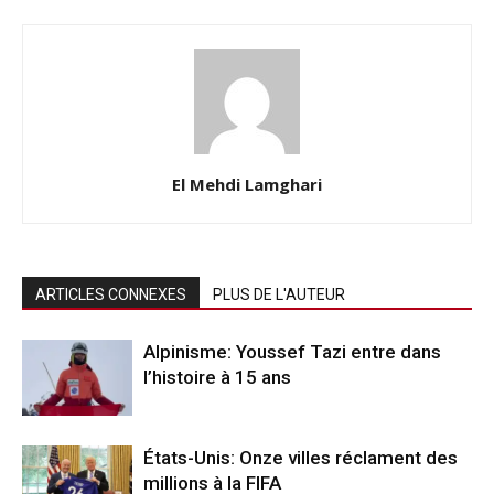
El Mehdi Lamghari
ARTICLES CONNEXES
PLUS DE L'AUTEUR
Alpinisme: Youssef Tazi entre dans
l’histoire à 15 ans
États-Unis: Onze villes réclament des
millions à la FIFA