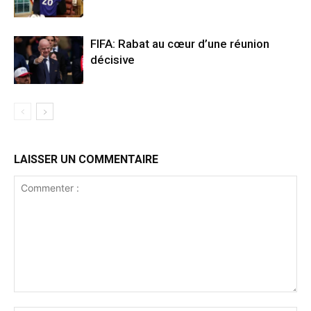
FIFA: Rabat au cœur d’une réunion
décisive
LAISSER UN COMMENTAIRE