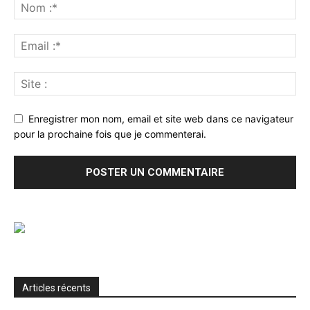
Enregistrer mon nom, email et site web dans ce navigateur
pour la prochaine fois que je commenterai.
Articles récents