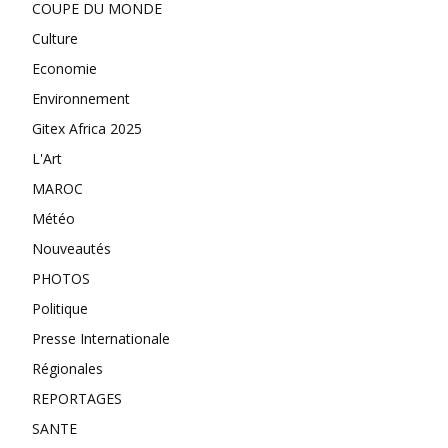
COUPE DU MONDE
Culture
Economie
Environnement
Gitex Africa 2025
L'Art
MAROC
Météo
Nouveautés
PHOTOS
Politique
Presse Internationale
Régionales
REPORTAGES
SANTE