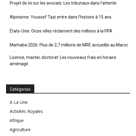
Projet de loi sur les avocats: Les tribunaux dans l’attente
Alpinisme: Youssef Tazi entre dans l’histoire à 15 ans
États-Unis: Onze villes réclament des millions à la FIFA
Marhaba 2026: Plus de 2,7 millions de MRE accueillis au Maroc
Licence, master, doctorat: Les nouveaux frais en horaire
aménagé
Catégories
A La Une
Activités Royales
Afrique
Agriculture