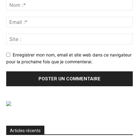
Enregistrer mon nom, email et site web dans ce navigateur
pour la prochaine fois que je commenterai.
Articles récents