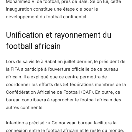
Mohammed VI de football, près de Salé. Selon lui, cette
inauguration constitue une étape clé pour le
développement du football continental.
Unification et rayonnement du
football africain
Lors de sa visite à Rabat en juillet dernier, le président de
la FIFA a participé à l’ouverture officielle de ce bureau
africain. Il a expliqué que ce centre permettra de
coordonner les efforts des 54 fédérations membres de la
Confédération Africaine de Football (CAF). En outre, ce
bureau contribuera à rapprocher le football africain des
autres continents.
Infantino a précisé : « Ce nouveau bureau facilitera la
connexion entre le football africain et le reste du monde.