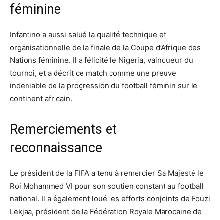
féminine
Infantino a aussi salué la qualité technique et
organisationnelle de la finale de la Coupe d’Afrique des
Nations féminine. Il a félicité le Nigeria, vainqueur du
tournoi, et a décrit ce match comme une preuve
indéniable de la progression du football féminin sur le
continent africain.
Remerciements et
reconnaissance
Le président de la FIFA a tenu à remercier Sa Majesté le
Roi Mohammed VI pour son soutien constant au football
national. Il a également loué les efforts conjoints de Fouzi
Lekjaa, président de la Fédération Royale Marocaine de