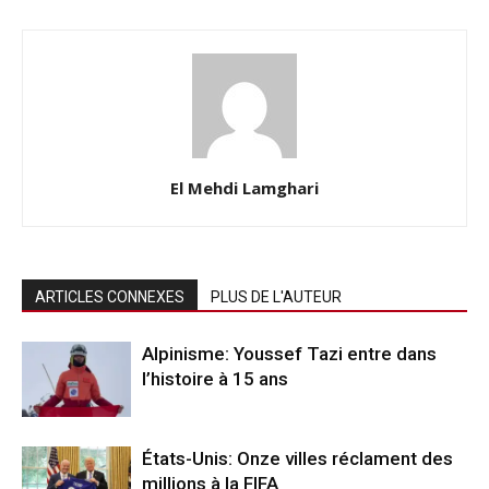
El Mehdi Lamghari
ARTICLES CONNEXES
PLUS DE L'AUTEUR
Alpinisme: Youssef Tazi entre dans
l’histoire à 15 ans
États-Unis: Onze villes réclament des
millions à la FIFA