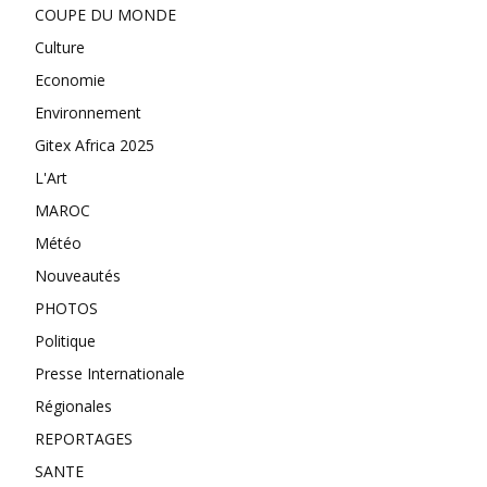
COUPE DU MONDE
Culture
Economie
Environnement
Gitex Africa 2025
L'Art
MAROC
Météo
Nouveautés
PHOTOS
Politique
Presse Internationale
Régionales
REPORTAGES
SANTE