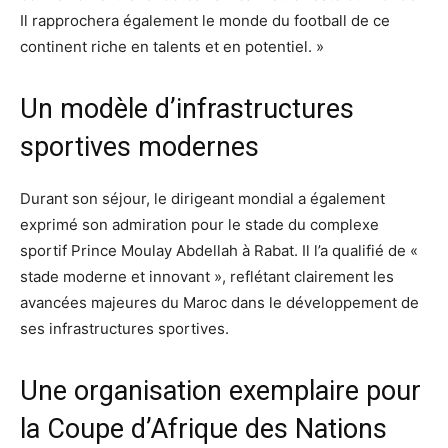
Il rapprochera également le monde du football de ce
continent riche en talents et en potentiel. »
Un modèle d’infrastructures
sportives modernes
Durant son séjour, le dirigeant mondial a également
exprimé son admiration pour le stade du complexe
sportif Prince Moulay Abdellah à Rabat. Il l’a qualifié de «
stade moderne et innovant », reflétant clairement les
avancées majeures du Maroc dans le développement de
ses infrastructures sportives.
Une organisation exemplaire pour
la Coupe d’Afrique des Nations