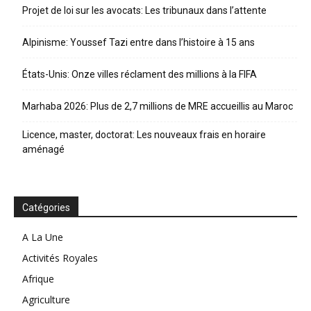
Projet de loi sur les avocats: Les tribunaux dans l’attente
Alpinisme: Youssef Tazi entre dans l’histoire à 15 ans
États-Unis: Onze villes réclament des millions à la FIFA
Marhaba 2026: Plus de 2,7 millions de MRE accueillis au Maroc
Licence, master, doctorat: Les nouveaux frais en horaire
aménagé
Catégories
A La Une
Activités Royales
Afrique
Agriculture