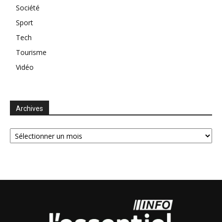
Société
Sport
Tech
Tourisme
Vidéo
Archives
Archives