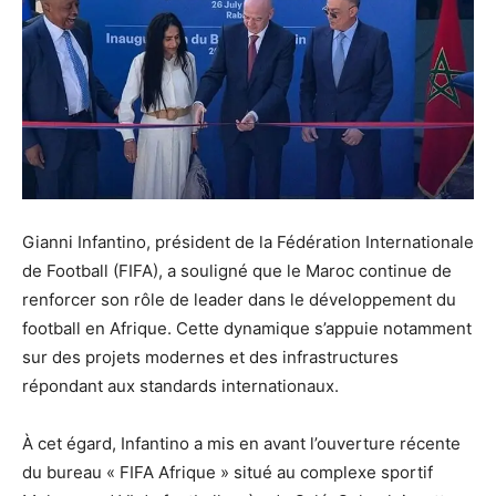
Gianni Infantino, président de la Fédération Internationale
de Football (FIFA), a souligné que le Maroc continue de
renforcer son rôle de leader dans le développement du
football en Afrique. Cette dynamique s’appuie notamment
sur des projets modernes et des infrastructures
répondant aux standards internationaux.
À cet égard, Infantino a mis en avant l’ouverture récente
du bureau « FIFA Afrique » situé au complexe sportif