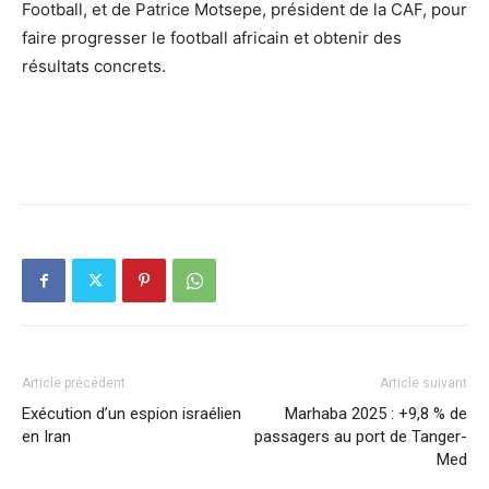
Football, et de Patrice Motsepe, président de la CAF, pour
faire progresser le football africain et obtenir des
résultats concrets.
Article précédent
Article suivant
Exécution d’un espion israélien
Marhaba 2025 : +9,8 % de
en Iran
passagers au port de Tanger-
Med