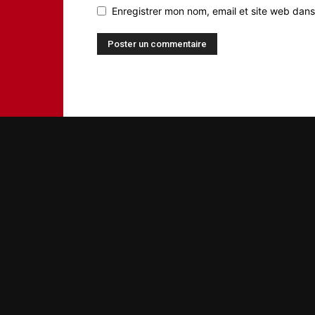
Enregistrer mon nom, email et site web dans