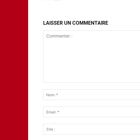
LAISSER UN COMMENTAIRE