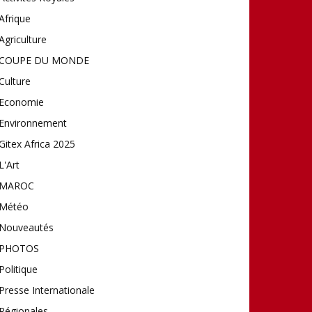
Afrique
Agriculture
COUPE DU MONDE
Culture
Economie
Environnement
Gitex Africa 2025
L'Art
MAROC
Météo
Nouveautés
PHOTOS
Politique
Presse Internationale
Régionales