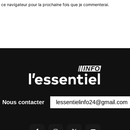
 ce navigateur pour la prochaine fois que je commenterai.
lessentielinfo24@gmail.com
Nous contacter