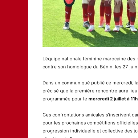
L’équipe nationale féminine marocaine des
contre son homologue du Bénin, les 27 juin e
Dans un communiqué publié ce mercredi, la
précisé que la première rencontre aura lieu
programmée pour le
mercredi 2 juillet à 11
Ces confrontations amicales s’inscrivent dan
pour les prochaines compétitions officielles
progression individuelle et collective des 