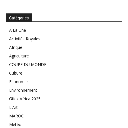
Catégories
A La Une
Activités Royales
Afrique
Agriculture
COUPE DU MONDE
Culture
Economie
Environnement
Gitex Africa 2025
L'Art
MAROC
Météo