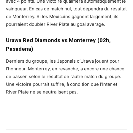
avec 4 points. Une victoire qualifiera automatiquement le
vainqueur. En cas de match nul, tout dépendra du résultat
de Monterrey. Si les Mexicains gagnent largement, ils
pourraient doubler River Plate au goal average.
Urawa Red Diamonds vs Monterrey (02h,
Pasadena)
Derniers du groupe, les Japonais d’Urawa jouent pour
l’honneur. Monterrey, en revanche, a encore une chance
de passer, selon le résultat de l’autre match du groupe.
Une victoire pourrait suffire, à condition que l’Inter et
River Plate ne se neutralisent pas.