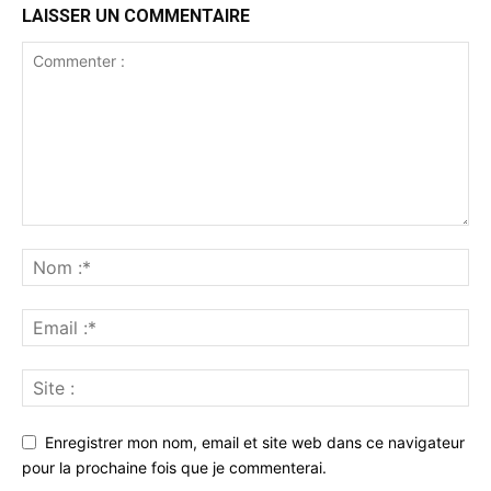
LAISSER UN COMMENTAIRE
Enregistrer mon nom, email et site web dans ce navigateur
pour la prochaine fois que je commenterai.