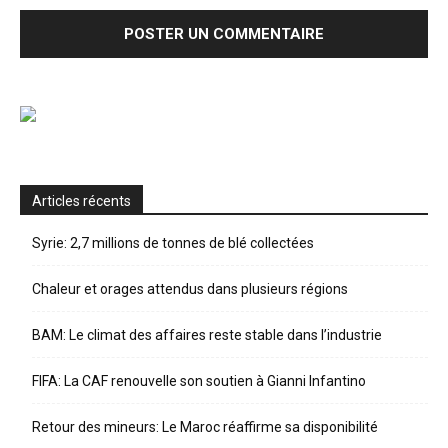
Articles récents
Syrie: 2,7 millions de tonnes de blé collectées
Chaleur et orages attendus dans plusieurs régions
BAM: Le climat des affaires reste stable dans l’industrie
FIFA: La CAF renouvelle son soutien à Gianni Infantino
Retour des mineurs: Le Maroc réaffirme sa disponibilité