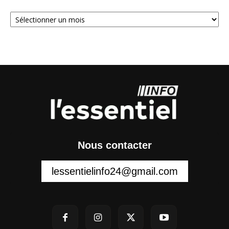
Archives
Nous contacter
lessentielinfo24@gmail.com