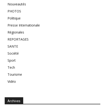
Nouveautés
PHOTOS
Politique
Presse Internationale
Régionales
REPORTAGES
SANTE
Société
Sport
Tech
Tourisme
Vidéo
Archives