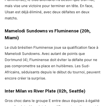
mais vise une victoire pour terminer en tête. En face,
Ulsan est déjà éliminé, avec deux défaites en deux
matchs.
Mamelodi Sundowns vs Fluminense (20h,
Miami)
Le club brésilien Fluminense joue sa qualification face à
Mamelodi Sundowns. Avec autant de points que
Dortmund (4), Fluminense doit éviter la défaite pour ne
pas compromettre sa place en huitièmes. Les Sud-
Africains, séduisants depuis le début du tournoi, peuvent
encore créer la surprise.
Inter Milan vs River Plate (02h, Seattle)
Gros choc dans le groupe E entre deux équipes à égalité