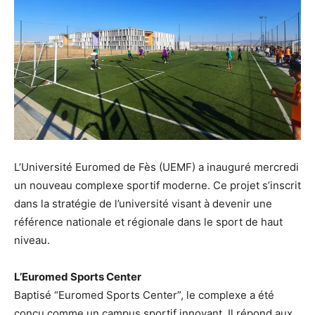
L’Université Euromed de Fès (UEMF) a inauguré mercredi
un nouveau complexe sportif moderne. Ce projet s’inscrit
dans la stratégie de l’université visant à devenir une
référence nationale et régionale dans le sport de haut
niveau.
L’Euromed Sports Center
Baptisé “Euromed Sports Center”, le complexe a été
conçu comme un campus sportif innovant. Il répond aux