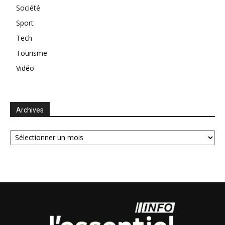
Société
Sport
Tech
Tourisme
Vidéo
Archives
Archives