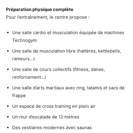
Préparation physique complète
Pour l’entraînement, le centre propose :
Une salle cardio et musculation équipée de machines
Technogym
Une salle de musculation libre (haltères, kettlebells,
rameurs…)
Une salle de cours collectifs (fitness, danse,
renforcement…)
Une salle d’arts martiaux avec ring, tatamis et sacs de
frappe
Un espace de cross training en plein air
Un mur d’escalade de 12 mètres
Des vestiaires modernes avec saunas