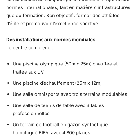
normes internationales, tant en matière d’infrastructures
que de formation. Son objectif : former des athlètes
d’élite et promouvoir l’excellence sportive.
Des installations aux normes mondiales
Le centre comprend :
Une piscine olympique (50m x 25m) chauffée et
traitée aux UV
Une piscine d’échauffement (25m x 12m)
Une salle omnisports avec trois terrains modulables
Une salle de tennis de table avec 8 tables
professionnelles
Un terrain de football en gazon synthétique
homologué FIFA, avec 4.800 places