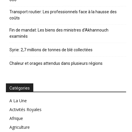
Transport routier: Les professionnels face à la hausse des
coûts
Fin de mandat: Les biens des ministres d’Akhannouch
examinés
Syrie: 2,7 millions de tonnes de blé collectées
Chaleur et orages attendus dans plusieurs régions
Catégories
A La Une
Activités Royales
Afrique
Agriculture