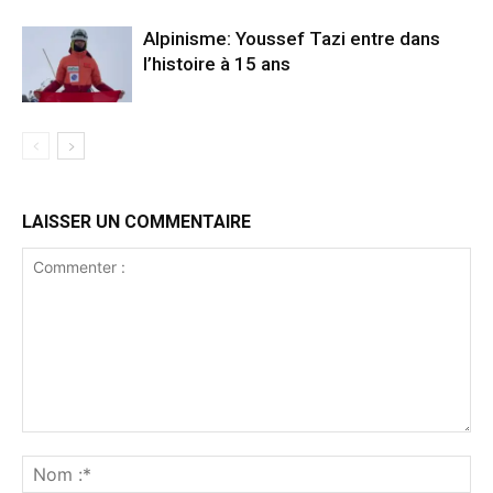
Alpinisme: Youssef Tazi entre dans
l’histoire à 15 ans
LAISSER UN COMMENTAIRE