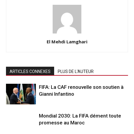
El Mehdi Lamghari
ARTICLES CONNEXES
PLUS DE L'AUTEUR
FIFA: La CAF renouvelle son soutien à
Gianni Infantino
Mondial 2030: La FIFA dément toute
promesse au Maroc