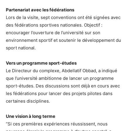
Partenariat avec les fédérations
Lors de la visite, sept conventions ont été signées avec
des fédérations sportives nationales. Objectif :
encourager l’ouverture de l’université sur son
environnement sportif et soutenir le développement du
sport national.
Vers un programme sport-études
Le Directeur du complexe, Abdellatif Obbad, a indiqué
que l’université ambitionne de lancer un programme
sport-études. Des discussions sont déjà en cours avec
les fédérations pour lancer des projets pilotes dans
certaines disciplines.
Une vision à long terme
“Si ces premières expériences réussissent, nous