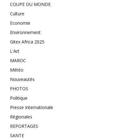
COUPE DU MONDE
Culture
Economie
Environnement
Gitex Africa 2025
L'Art
MAROC
Météo
Nouveautés
PHOTOS
Politique
Presse Internationale
Régionales
REPORTAGES
SANTE