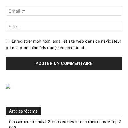
Enregistrer mon nom, email et site web dans ce navigateur
pour la prochaine fois que je commenterai.
Articles récents
Classement mondial: Six universités marocaines dans le Top 2
000