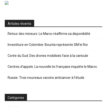
Articles récents
Retour des mineurs: Le Maroc réaffirme sa disponibilité
Investiture en Colombie: Bourita représente SM le Roi
Corée du Sud: Des drones mobilisés face à la canicule
Centres d’appels: La nouvelle loi française inquiète le Maroc
Russie: Trois nouveaux vaccins anticancer à l’étude
Catégories