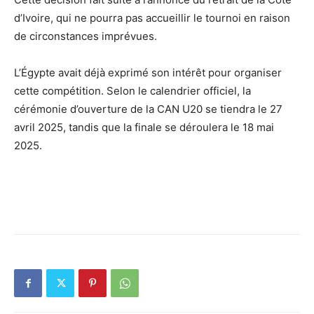
d’Ivoire, qui ne pourra pas accueillir le tournoi en raison
de circonstances imprévues.
L’Égypte avait déjà exprimé son intérêt pour organiser
cette compétition. Selon le calendrier officiel, la
cérémonie d’ouverture de la CAN U20 se tiendra le 27
avril 2025, tandis que la finale se déroulera le 18 mai
2025.