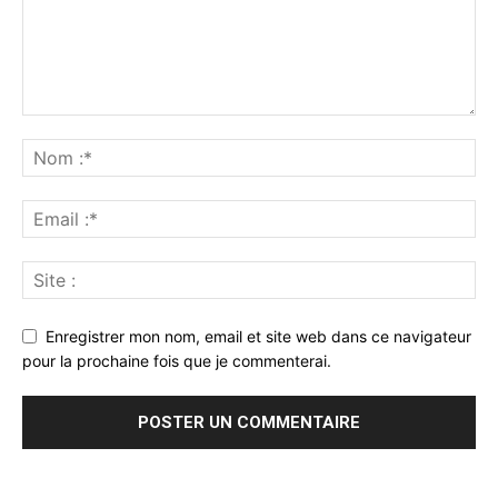
Enregistrer mon nom, email et site web dans ce navigateur
pour la prochaine fois que je commenterai.