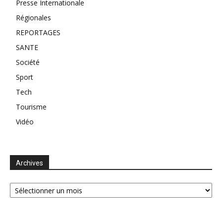
Presse Internationale
Régionales
REPORTAGES
SANTE
Société
Sport
Tech
Tourisme
Vidéo
Archives
Archives