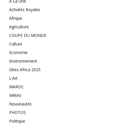
A La Une
Activités Royales
Afrique
Agriculture
COUPE DU MONDE
Culture
Economie
Environnement
Gitex Africa 2025
L'Art
MAROC
Météo
Nouveautés
PHOTOS
Politique