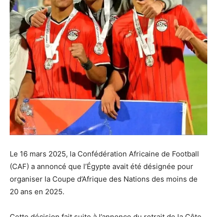
Le 16 mars 2025, la Confédération Africaine de Football
(CAF) a annoncé que l’Égypte avait été désignée pour
organiser la Coupe d’Afrique des Nations des moins de
20 ans en 2025.
Cette décision fait suite à l’annonce du retrait de la Côte