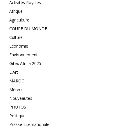
Activités Royales
Afrique
Agriculture
COUPE DU MONDE
Culture
Economie
Environnement
Gitex Africa 2025
L'Art
MAROC
Météo
Nouveautés
PHOTOS
Politique
Presse Internationale