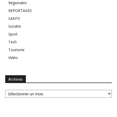
Régionales
REPORTAGES
SANTE
Société
Sport
Tech
Tourisme
Vidéo
Archives
Archives