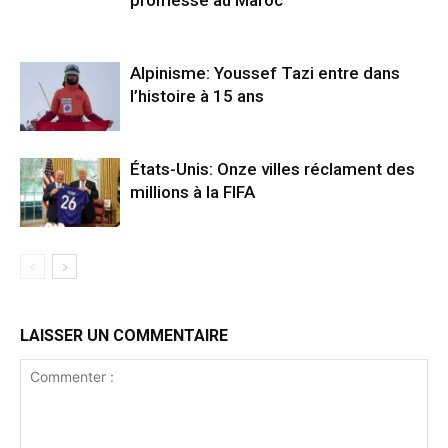
promesse au Maroc
Alpinisme: Youssef Tazi entre dans
l’histoire à 15 ans
États-Unis: Onze villes réclament des
millions à la FIFA
LAISSER UN COMMENTAIRE