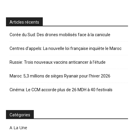
Articles récents
Corée du Sud: Des drones mobilisés face à la canicule
Centres d’appels: La nouvelle loi française inquiète le Maroc
Russie: Trois nouveaux vaccins anticancer à l’étude
Maroc: 5,3 millions de sièges Ryanair pour l’hiver 2026
Cinéma: Le CCM accorde plus de 26 MDH à 40 festivals
Catégories
A La Une