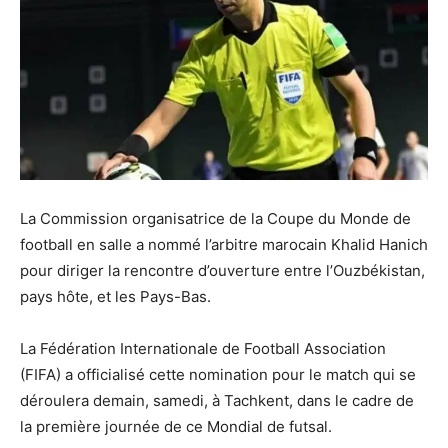
La Commission organisatrice de la Coupe du Monde de
football en salle a nommé l’arbitre marocain Khalid Hanich
pour diriger la rencontre d’ouverture entre l’Ouzbékistan,
pays hôte, et les Pays-Bas.
La Fédération Internationale de Football Association
(FIFA) a officialisé cette nomination pour le match qui se
déroulera demain, samedi, à Tachkent, dans le cadre de
la première journée de ce Mondial de futsal.