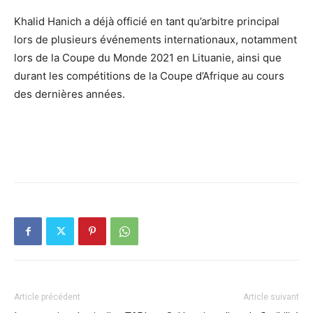
Khalid Hanich a déjà officié en tant qu’arbitre principal
lors de plusieurs événements internationaux, notamment
lors de la Coupe du Monde 2021 en Lituanie, ainsi que
durant les compétitions de la Coupe d’Afrique au cours
des dernières années.
Article précédent
Article suivant