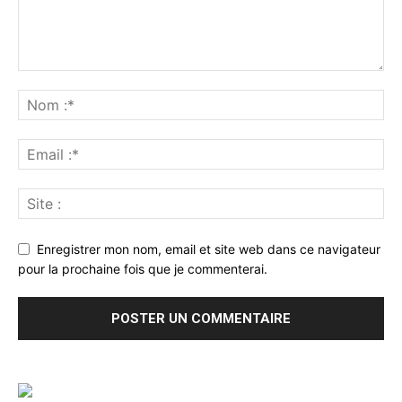
Enregistrer mon nom, email et site web dans ce navigateur
pour la prochaine fois que je commenterai.