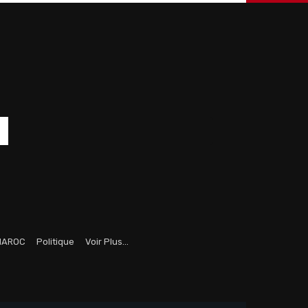
MAROC
Politique
Voir Plus…