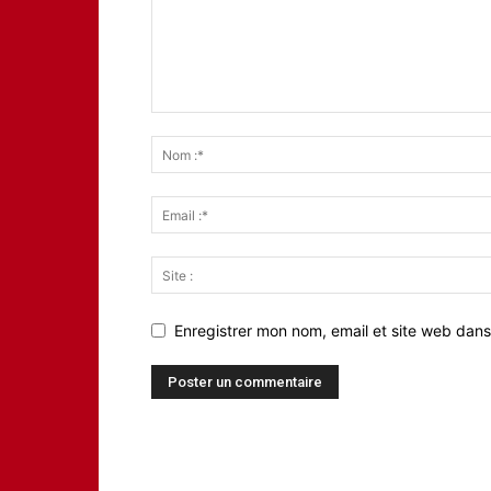
Enregistrer mon nom, email et site web dans