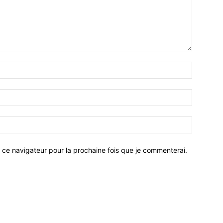
 ce navigateur pour la prochaine fois que je commenterai.