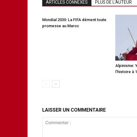
ARTICLES CONNEXES
PLUS DE L'AUTEUR
Mondial 2030: La FIFA dément toute
promesse au Maroc
Alpinisme: 
l’histoire à 
LAISSER UN COMMENTAIRE