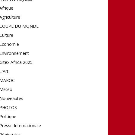
Afrique
Agriculture
COUPE DU MONDE
Culture
Economie
Environnement
Gitex Africa 2025
L'Art
MAROC
Météo
Nouveautés
PHOTOS
Politique
Presse Internationale
Régionales